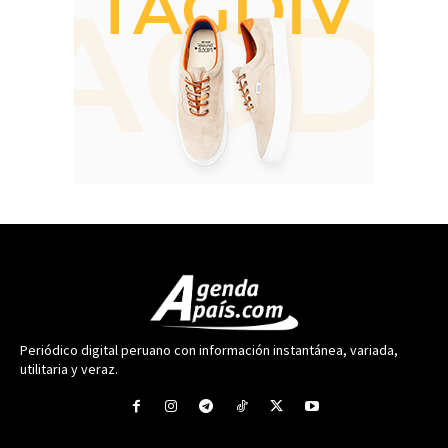
Periódico digital peruano con información instantánea, variada,
utilitaria y veraz.