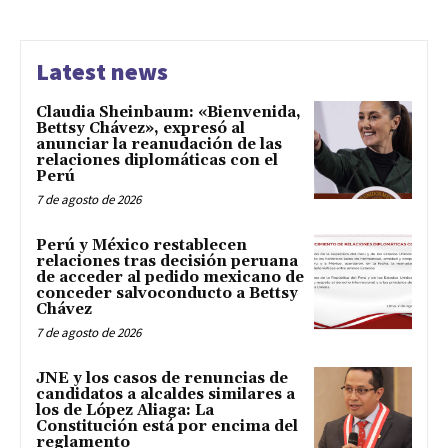
Latest news
Claudia Sheinbaum: «Bienvenida,
Bettsy Chávez», expresó al
anunciar la reanudación de las
relaciones diplomáticas con el
Perú
7 de agosto de 2026
Perú y México restablecen
relaciones tras decisión peruana
de acceder al pedido mexicano de
conceder salvoconducto a Bettsy
Chávez
7 de agosto de 2026
JNE y los casos de renuncias de
candidatos a alcaldes similares a
los de López Aliaga: La
Constitución está por encima del
reglamento