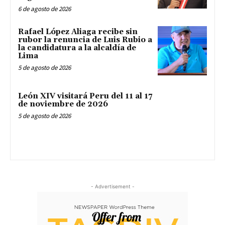
6 de agosto de 2026
Rafael López Aliaga recibe sin
rubor la renuncia de Luis Rubio a
la candidatura a la alcaldía de
Lima
5 de agosto de 2026
León XIV visitará Peru del 11 al 17
de noviembre de 2026
5 de agosto de 2026
- Advertisement -