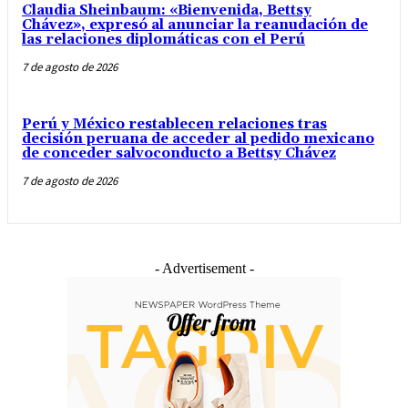
Claudia Sheinbaum: «Bienvenida, Bettsy
Chávez», expresó al anunciar la reanudación de
las relaciones diplomáticas con el Perú
7 de agosto de 2026
Perú y México restablecen relaciones tras
decisión peruana de acceder al pedido mexicano
de conceder salvoconducto a Bettsy Chávez
7 de agosto de 2026
- Advertisement -