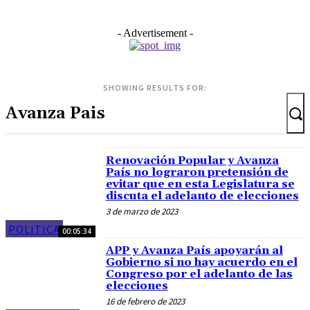
- Advertisement -
SHOWING RESULTS FOR:
Renovación Popular y Avanza
País no lograron pretensión de
evitar que en esta Legislatura se
discuta el adelanto de elecciones
3 de marzo de 2023
POLITICA
00:05:34
APP y Avanza País apoyarán al
Gobierno si no hay acuerdo en el
Congreso por el adelanto de las
elecciones
16 de febrero de 2023