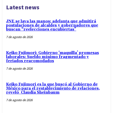
Latest news
JNE se lava las manos: adelanta que admitirá
postulaciones de alcaldes y gobernadores que
buscan “reelecciones encubiertas”
7 de agosto de 2026
Keiko Fujimori: Gobierno ‘maquilla’ promesas
laborales: Sueldo mínimo fragmentado y
feriados reacomodados
7 de agosto de 2026
Keiko Fujimori es la que buscó al Gobierno de
México para el restablecimiento de relaciones,
reveló Claudia Sheinbaum
7 de agosto de 2026