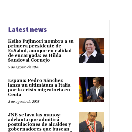
Latest news
Keiko Fujimori nombra a su
primera presidente de
EsSalud, aunque en calidad
de encargada: es Hilda
Sandoval Cornejo
9 de agosto de 2026
España: Pedro Sánchez
lanza un ultimátum a Italia
por la crisis migratoria en
Ceuta
8 de agosto de 2026
JNE se lava las manos:
adelanta que admitirá
postulaciones de alcaldes y
gobernadores que buscan