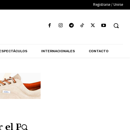
Registrarse / Unirse
ESPECTÁCULOS
INTERNACIONALES
CONTACTO