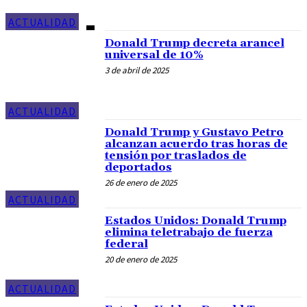
ACTUALIDAD
Donald Trump decreta arancel
universal de 10%
3 de abril de 2025
ACTUALIDAD
Donald Trump y Gustavo Petro
alcanzan acuerdo tras horas de
tensión por traslados de
deportados
26 de enero de 2025
ACTUALIDAD
Estados Unidos: Donald Trump
elimina teletrabajo de fuerza
federal
20 de enero de 2025
ACTUALIDAD