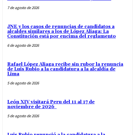
7 de agosto de 2026
JNE y los casos de renuncias de candidatos a
alcaldes similares a los de López Aliaga: La
Constitución está por encima del reglamento
6 de agosto de 2026
Rafael López Aliaga recibe sin rubor la renuncia
de Luis Rubio a la candidatura a la alcaldía de
Lima
5 de agosto de 2026
León XIV visitará Peru del 11 al 17 de
noviembre de 2026
5 de agosto de 2026
Luis Rubio renunció a la candidatura a la