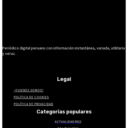
Periódico digital peruano con información instantánea, variada, utilitaria
y veraz.
Legal
¿QUIENES SOMOS?
POLÍTICA DE COOKIES
POLÍTICA DE PRIVACIDAD
Categorías populares
ACTUALIDAD
3922