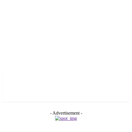
- Advertisement -