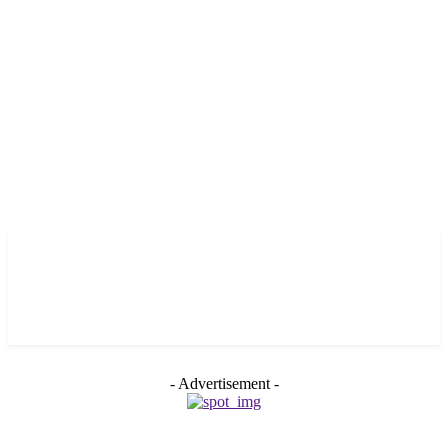
- Advertisement -