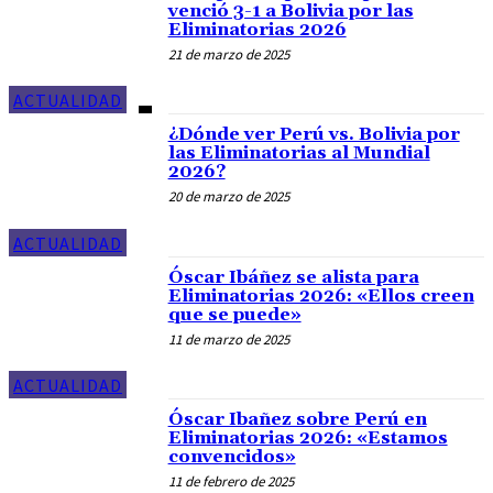
venció 3-1 a Bolivia por las
Eliminatorias 2026
21 de marzo de 2025
ACTUALIDAD
¿Dónde ver Perú vs. Bolivia por
las Eliminatorias al Mundial
2026?
20 de marzo de 2025
ACTUALIDAD
Óscar Ibáñez se alista para
Eliminatorias 2026: «Ellos creen
que se puede»
11 de marzo de 2025
ACTUALIDAD
Óscar Ibañez sobre Perú en
Eliminatorias 2026: «Estamos
convencidos»
11 de febrero de 2025