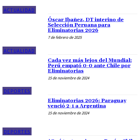
ACTUALIDAD
Óscar Ibañez, DT interino de
Selección Peruana para
Eliminatorias 2026
7 de febrero de 2025
ACTUALIDAD
Cada vez más lejos del Mundial:
Perú empató 0-0 ante Chile por
Eliminatorias
15 de noviembre de 2024
DEPORTES
Eliminatorias 2026: Paraguay
venció 2-1 a Argentina
15 de noviembre de 2024
DEPORTES