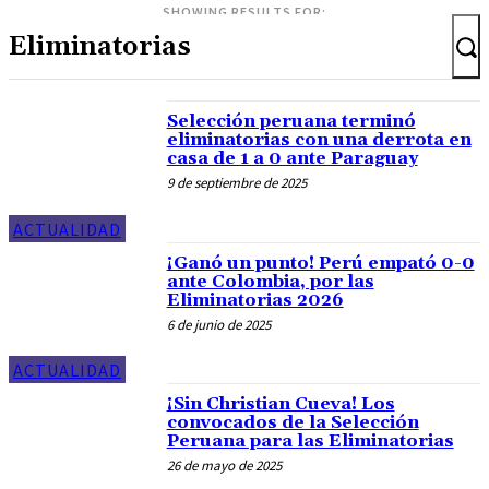
SHOWING RESULTS FOR:
Selección peruana terminó
eliminatorias con una derrota en
casa de 1 a 0 ante Paraguay
9 de septiembre de 2025
ACTUALIDAD
¡Ganó un punto! Perú empató 0-0
ante Colombia, por las
Eliminatorias 2026
6 de junio de 2025
ACTUALIDAD
¡Sin Christian Cueva! Los
convocados de la Selección
Peruana para las Eliminatorias
26 de mayo de 2025