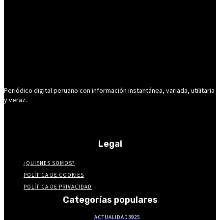
Periódico digital peruano con información instantánea, variada, utilitaria
y veraz.
Legal
¿QUIENES SOMOS?
POLÍTICA DE COOKIES
POLÍTICA DE PRIVACIDAD
Categorías populares
ACTUALIDAD
3925