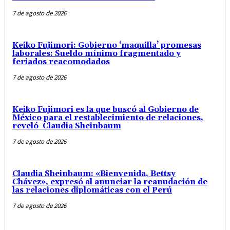
7 de agosto de 2026
Keiko Fujimori: Gobierno ‘maquilla’ promesas
laborales: Sueldo mínimo fragmentado y
feriados reacomodados
7 de agosto de 2026
Keiko Fujimori es la que buscó al Gobierno de
México para el restablecimiento de relaciones,
reveló Claudia Sheinbaum
7 de agosto de 2026
Claudia Sheinbaum: «Bienvenida, Bettsy
Chávez», expresó al anunciar la reanudación de
las relaciones diplomáticas con el Perú
7 de agosto de 2026