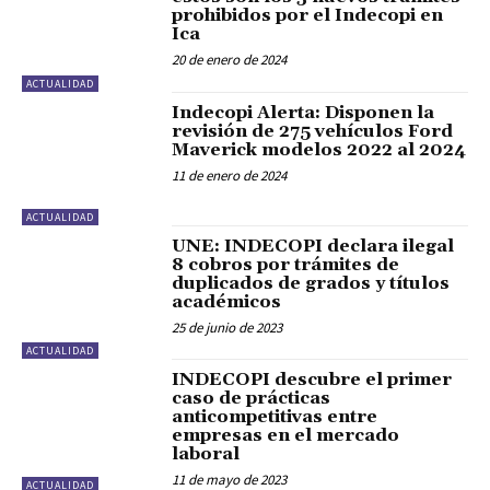
prohibidos por el Indecopi en
Ica
20 de enero de 2024
ACTUALIDAD
Indecopi Alerta: Disponen la
revisión de 275 vehículos Ford
Maverick modelos 2022 al 2024
11 de enero de 2024
ACTUALIDAD
UNE: INDECOPI declara ilegal
8 cobros por trámites de
duplicados de grados y títulos
académicos
25 de junio de 2023
ACTUALIDAD
INDECOPI descubre el primer
caso de prácticas
anticompetitivas entre
empresas en el mercado
laboral
11 de mayo de 2023
ACTUALIDAD