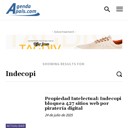
- Advertisement -
SHOWING RESULTS FOR:
Propiedad Intelectual: Indecopi
bloquea 427 sitios web por
piratería digital
24 de julio de 2025
ACTUALIDAD