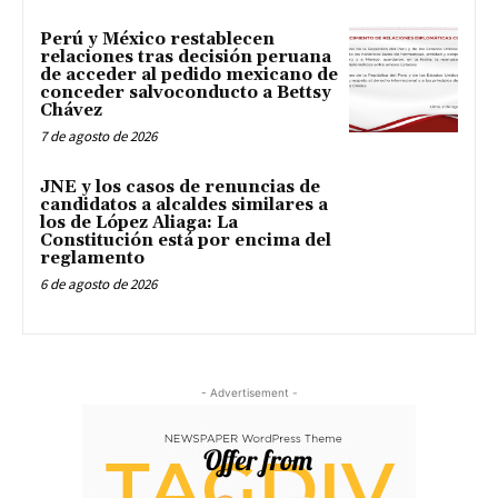
Perú y México restablecen
relaciones tras decisión peruana
de acceder al pedido mexicano de
conceder salvoconducto a Bettsy
Chávez
7 de agosto de 2026
JNE y los casos de renuncias de
candidatos a alcaldes similares a
los de López Aliaga: La
Constitución está por encima del
reglamento
6 de agosto de 2026
- Advertisement -