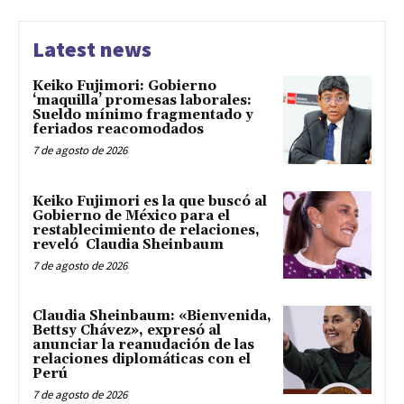
Latest news
Keiko Fujimori: Gobierno
‘maquilla’ promesas laborales:
Sueldo mínimo fragmentado y
feriados reacomodados
7 de agosto de 2026
Keiko Fujimori es la que buscó al
Gobierno de México para el
restablecimiento de relaciones,
reveló Claudia Sheinbaum
7 de agosto de 2026
Claudia Sheinbaum: «Bienvenida,
Bettsy Chávez», expresó al
anunciar la reanudación de las
relaciones diplomáticas con el
Perú
7 de agosto de 2026