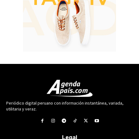
Periódico digital peruano con información instantánea, variada,
utilitaria y veraz.
Legal