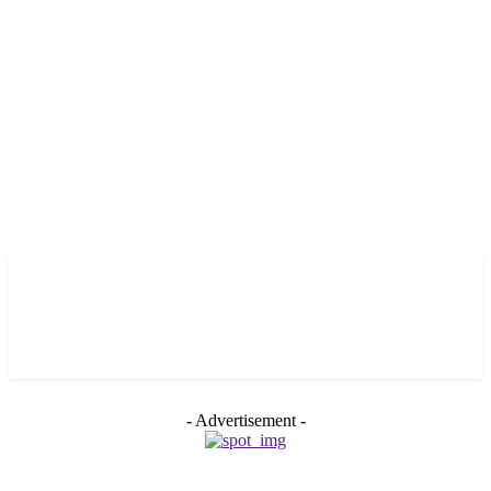
- Advertisement -