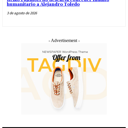
humanitario a Alejandro Toledo
3 de agosto de 2026
- Advertisement -