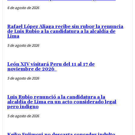
6 de agosto de 2026
Rafael López Aliaga recibe sin rubor la renuncia
de Luis Rubio a la candidatura a la alcaldía de
Lima
5 de agosto de 2026
León XIV visitará Peru del 11 al 17 de
noviembre de 2026
5 de agosto de 2026
Luis Rubio renunció a la candidatura a la
alcaldía de Lima en un acto considerado legal
pero indigno
5 de agosto de 2026
Keiko Fujimori no descarta conceder indulto