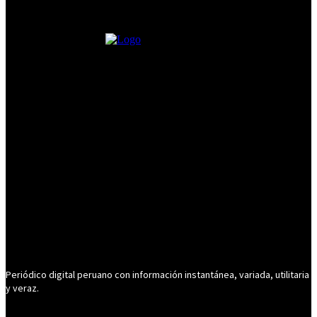
Periódico digital peruano con información instantánea, variada, utilitaria
y veraz.