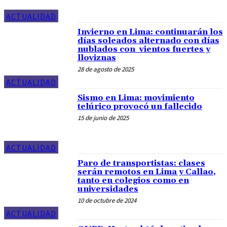
ACTUALIDAD
Invierno en Lima: continuarán los
días soleados alternado con días
nublados con vientos fuertes y
lloviznas
28 de agosto de 2025
ACTUALIDAD
Sismo en Lima: movimiento
telúrico provocó un fallecido
15 de junio de 2025
ACTUALIDAD
Paro de transportistas: clases
serán remotos en Lima y Callao,
tanto en colegios como en
universidades
10 de octubre de 2024
ACTUALIDAD