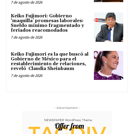
7 de agosto de 2026
Keiko Fujimori: Gobierno
‘maquilla’ promesas laborales:
Sueldo mínimo fragmentado y
feriados reacomodados
7 de agosto de 2026
Keiko Fujimori es la que buscó al
Gobierno de México para el
restablecimiento de relaciones,
reveló Claudia Sheinbaum
7 de agosto de 2026
- Advertisement -