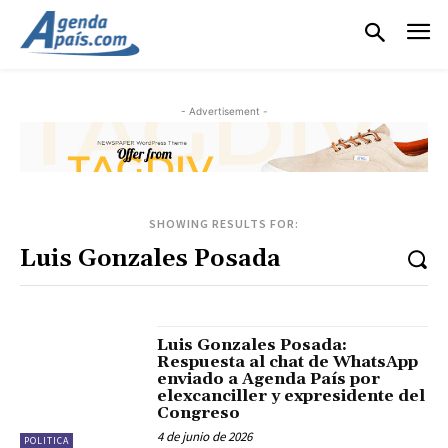
- Advertisement -
SHOWING RESULTS FOR:
Luis Gonzales Posada:
Respuesta al chat de WhatsApp
enviado a Agenda País por
elexcanciller y expresidente del
Congreso
4 de junio de 2026
POLITICA