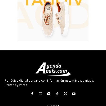
Periódico digital peruano con información instantánea, variada,
utilitaria y veraz.