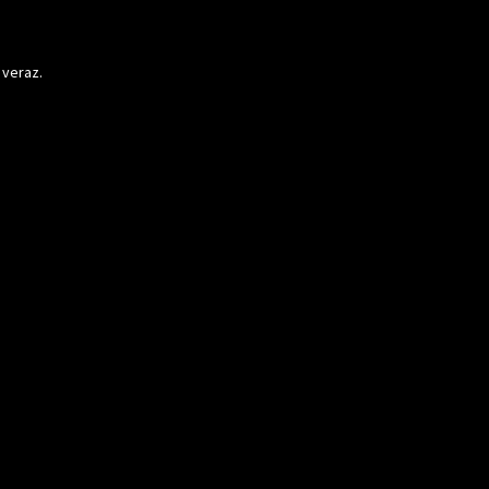
 veraz.