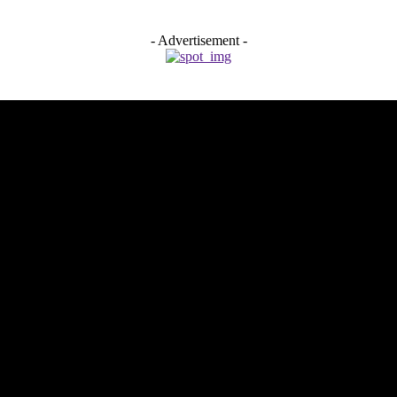
- Advertisement -