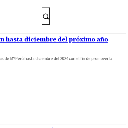
 hasta diciembre del próximo año
s de MYPerú hasta diciembre del 2024 con el fin de promover la