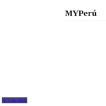
ACTUALIDAD