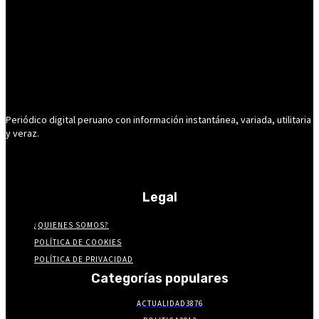
Periódico digital peruano con información instantánea, variada, utilitaria
y veraz.
Legal
¿QUIENES SOMOS?
POLÍTICA DE COOKIES
POLÍTICA DE PRIVACIDAD
Categorías populares
ACTUALIDAD
3876