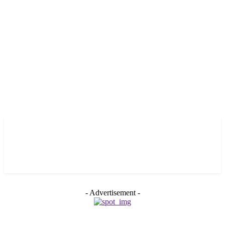
- Advertisement -