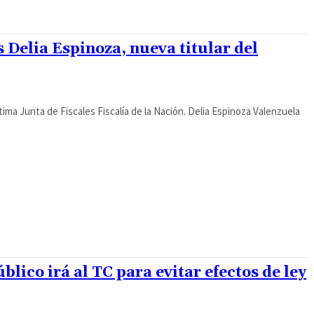
s Delia Espinoza, nueva titular del
última Junta de Fiscales Fiscalía de la Nación. Delia Espinoza Valenzuela
lico irá al TC para evitar efectos de ley