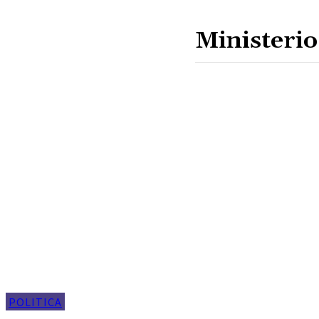
POLITICA