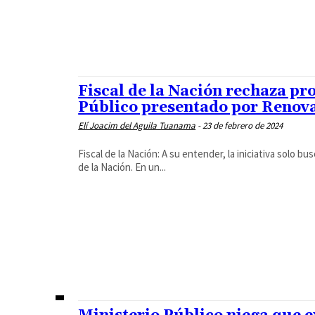
Fiscal de la Nación rechaza pro
Público presentado por Renov
Elí Joacim del Aguila Tuanama
-
23 de febrero de 2024
Fiscal de la Nación: A su entender, la iniciativa solo bu
de la Nación. En un...