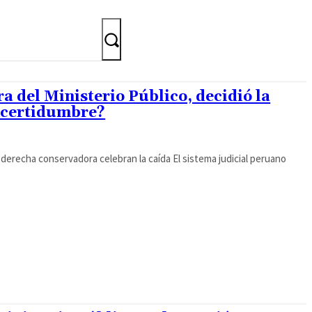
 del Ministerio Público, decidió la
incertidumbre?
a derecha conservadora celebran la caída El sistema judicial peruano