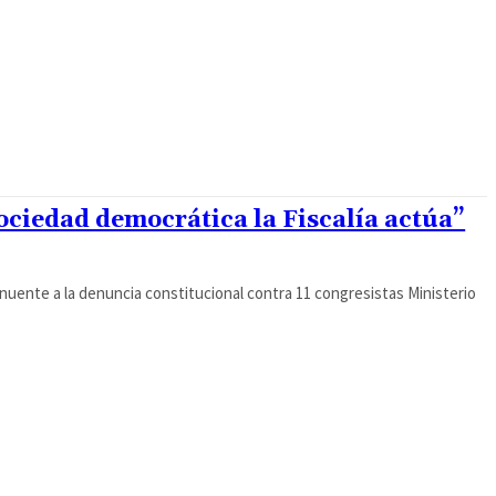
ociedad democrática la Fiscalía actúa”
renuente a la denuncia constitucional contra 11 congresistas Ministerio