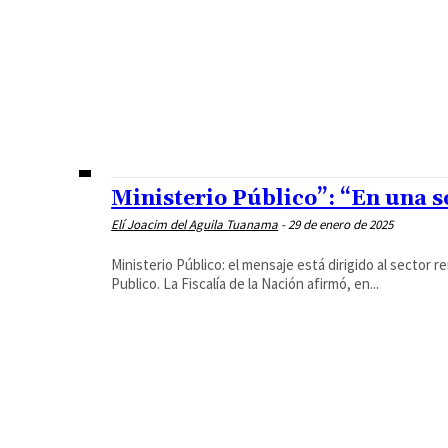
Ministerio Público”: “En una s
Elí Joacim del Aguila Tuanama
-
29 de enero de 2025
Ministerio Público: el mensaje está dirigido al sector 
Publico. La Fiscalía de la Nación afirmó, en...