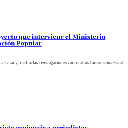
yecto que interviene el Ministerio
ación Popular
sca evitar y frustrar las investigaciones contra altos funcionarios Fiscal