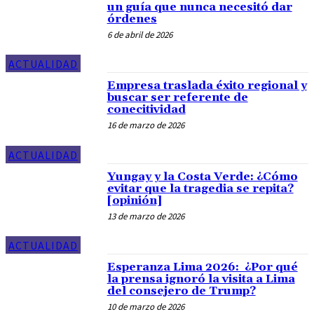
un guía que nunca necesitó dar
órdenes
6 de abril de 2026
ACTUALIDAD
Empresa traslada éxito regional y
buscar ser referente de
conecitividad
16 de marzo de 2026
ACTUALIDAD
Yungay y la Costa Verde: ¿Cómo
evitar que la tragedia se repita?
[opinión]
13 de marzo de 2026
ACTUALIDAD
Esperanza Lima 2026: ¿Por qué
la prensa ignoró la visita a Lima
del consejero de Trump?
10 de marzo de 2026