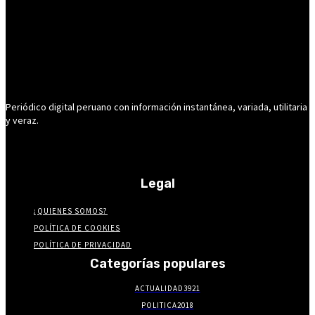
Periódico digital peruano con información instantánea, variada, utilitaria
y veraz.
Legal
¿QUIENES SOMOS?
POLÍTICA DE COOKIES
POLÍTICA DE PRIVACIDAD
Categorías populares
ACTUALIDAD
3921
POLITICA
2018