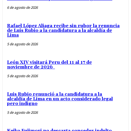
6 de agosto de 2026
Rafael López Aliaga recibe sin rubor la renuncia
de Luis Rubio a la candidatura a la alcaldía de
Lima
5 de agosto de 2026
León XIV visitará Peru del 11 al 17 de
noviembre de 2026
5 de agosto de 2026
Luis Rubio renunció a la candidatura a la
alcaldía de Lima en un acto considerado legal
pero indigno
5 de agosto de 2026
Keiko Fujimori no descarta conceder indulto