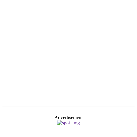
- Advertisement -