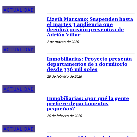
ACTUALIDAD
Lizeth Marzano: Suspenden hasta
el martes 3 audiencia que
decidirá prisión preventiva de
Adrián Villar
2 de marzo de 2026
ACTUALIDAD
Inmobiliarias: Proyecto presenta
departamentos de 1 dormitorio
desde 336 mil soles
26 de febrero de 2026
ACTUALIDAD
Inmobiliarias: ¿por qué la gente
prefiere departamentos
pequeños?
26 de febrero de 2026
ACTUALIDAD