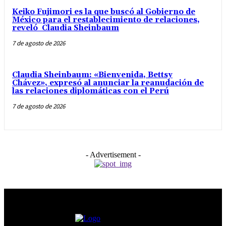
Keiko Fujimori es la que buscó al Gobierno de
México para el restablecimiento de relaciones,
reveló Claudia Sheinbaum
7 de agosto de 2026
Claudia Sheinbaum: «Bienvenida, Bettsy
Chávez», expresó al anunciar la reanudación de
las relaciones diplomáticas con el Perú
7 de agosto de 2026
- Advertisement -