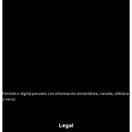
Periódico digital peruano con información instantánea, variada, utilitaria
y veraz.
Legal