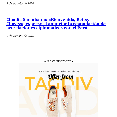
7 de agosto de 2026
Claudia Sheinbaum: «Bienvenida, Bettsy
Chávez», expresó al anunciar la reanudación de
las relaciones diplomáticas con el Perú
7 de agosto de 2026
- Advertisement -