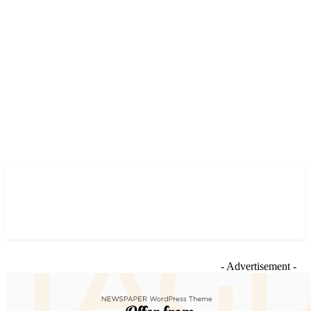
- Advertisement -