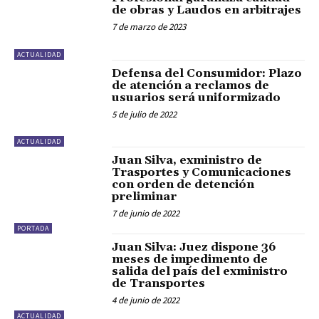
de obras y Laudos en arbitrajes
7 de marzo de 2023
ACTUALIDAD
Defensa del Consumidor: Plazo
de atención a reclamos de
usuarios será uniformizado
5 de julio de 2022
ACTUALIDAD
Juan Silva, exministro de
Trasportes y Comunicaciones
con orden de detención
preliminar
7 de junio de 2022
PORTADA
Juan Silva: Juez dispone 36
meses de impedimento de
salida del país del exministro
de Transportes
4 de junio de 2022
ACTUALIDAD