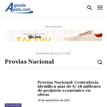
- Advertisement -
SHOWING RESULTS FOR:
Provías Nacional: Contraloría
identifica más de S/ 18 millones
de perjuicio económico en
obras
30 de septiembre de 2025
ACTUALIDAD