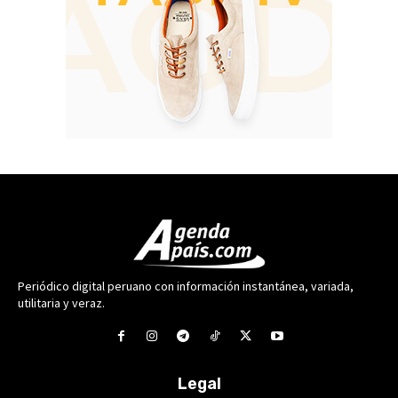
Periódico digital peruano con información instantánea, variada,
utilitaria y veraz.
Legal