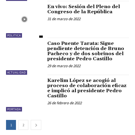
En vivo: Sesión del Pleno del
Congreso de la República
31 de marzo de 2022
POLITICA
Caso Puente Tarata: Sigue
pendiente detención de Bruno
Pacheco y de dos sobrinos del
presidente Pedro Castillo
29 de marzo de 2022
ACTUALIDAD
Karelim López se acogió al
proceso de colaboración eficaz
e implicó al presidente Pedro
Castillo
26 de febrero de 2022
PORTADA
1
2