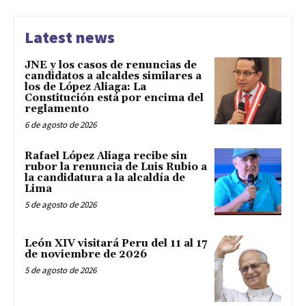
Latest news
JNE y los casos de renuncias de
candidatos a alcaldes similares a
los de López Aliaga: La
Constitución está por encima del
reglamento
6 de agosto de 2026
Rafael López Aliaga recibe sin
rubor la renuncia de Luis Rubio a
la candidatura a la alcaldía de
Lima
5 de agosto de 2026
León XIV visitará Peru del 11 al 17
de noviembre de 2026
5 de agosto de 2026