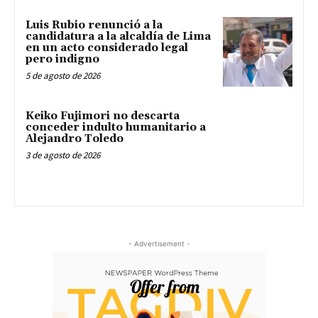
Luis Rubio renunció a la
candidatura a la alcaldía de Lima
en un acto considerado legal
pero indigno
5 de agosto de 2026
Keiko Fujimori no descarta
conceder indulto humanitario a
Alejandro Toledo
3 de agosto de 2026
- Advertisement -