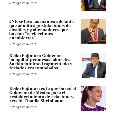
8 de agosto de 2026
JNE se lava las manos: adelanta
que admitirá postulaciones de
alcaldes y gobernadores que
buscan “reelecciones
encubiertas”
7 de agosto de 2026
Keiko Fujimori: Gobierno
‘maquilla’ promesas laborales:
Sueldo mínimo fragmentado y
feriados reacomodados
7 de agosto de 2026
Keiko Fujimori es la que buscó al
Gobierno de México para el
restablecimiento de relaciones,
reveló Claudia Sheinbaum
7 de agosto de 2026