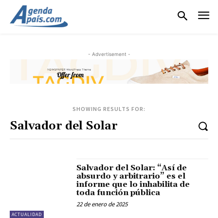
- Advertisement -
SHOWING RESULTS FOR:
Salvador del Solar: “Así de
absurdo y arbitrario” es el
informe que lo inhabilita de
toda función pública
22 de enero de 2025
ACTUALIDAD