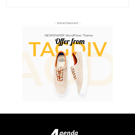
- Advertisement -