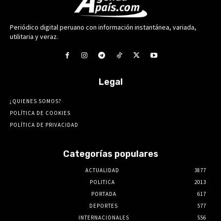
Periódico digital peruano con información instantánea, variada,
utilitaria y veraz.
Legal
¿QUIENES SOMOS?
POLÍTICA DE COOKIES
POLÍTICA DE PRIVACIDAD
Categorías populares
ACTUALIDAD
3877
POLITICA
2013
PORTADA
617
DEPORTES
577
INTERNACIONALES
556