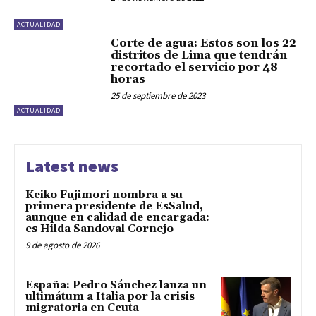
ACTUALIDAD
Corte de agua: Estos son los 22
distritos de Lima que tendrán
recortado el servicio por 48
horas
25 de septiembre de 2023
ACTUALIDAD
Latest news
Keiko Fujimori nombra a su
primera presidente de EsSalud,
aunque en calidad de encargada:
es Hilda Sandoval Cornejo
9 de agosto de 2026
España: Pedro Sánchez lanza un
ultimátum a Italia por la crisis
migratoria en Ceuta