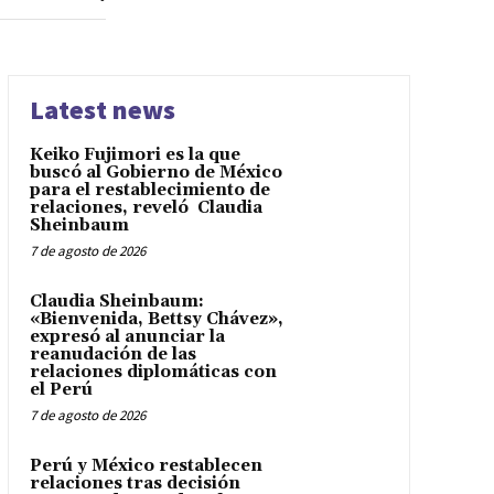
Latest news
Keiko Fujimori es la que
buscó al Gobierno de México
para el restablecimiento de
relaciones, reveló Claudia
Sheinbaum
7 de agosto de 2026
Claudia Sheinbaum:
«Bienvenida, Bettsy Chávez»,
expresó al anunciar la
reanudación de las
relaciones diplomáticas con
el Perú
7 de agosto de 2026
Perú y México restablecen
relaciones tras decisión