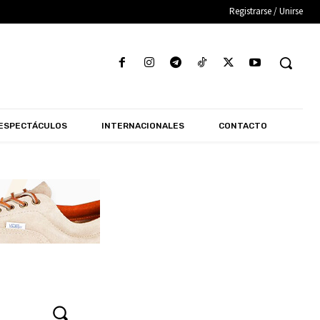
Registrarse / Unirse
ESPECTÁCULOS
INTERNACIONALES
CONTACTO