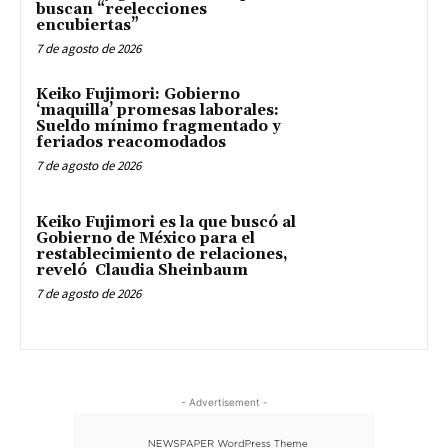
buscan “reelecciones
encubiertas”
7 de agosto de 2026
Keiko Fujimori: Gobierno
‘maquilla’ promesas laborales:
Sueldo mínimo fragmentado y
feriados reacomodados
7 de agosto de 2026
Keiko Fujimori es la que buscó al
Gobierno de México para el
restablecimiento de relaciones,
reveló Claudia Sheinbaum
7 de agosto de 2026
- Advertisement -