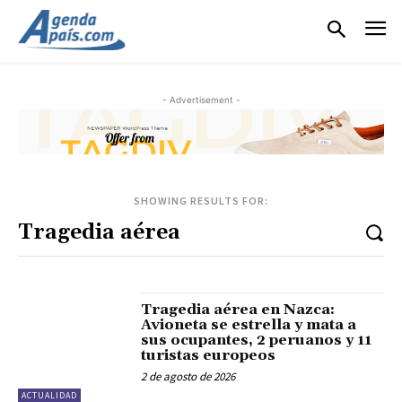
- Advertisement -
SHOWING RESULTS FOR:
Tragedia aérea en Nazca:
Avioneta se estrella y mata a
sus ocupantes, 2 peruanos y 11
turistas europeos
2 de agosto de 2026
ACTUALIDAD