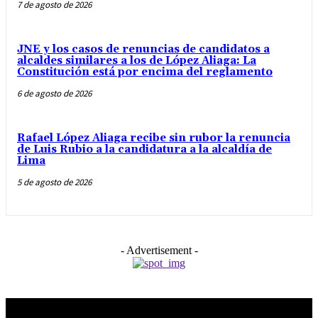
7 de agosto de 2026
JNE y los casos de renuncias de candidatos a
alcaldes similares a los de López Aliaga: La
Constitución está por encima del reglamento
6 de agosto de 2026
Rafael López Aliaga recibe sin rubor la renuncia
de Luis Rubio a la candidatura a la alcaldía de
Lima
5 de agosto de 2026
- Advertisement -