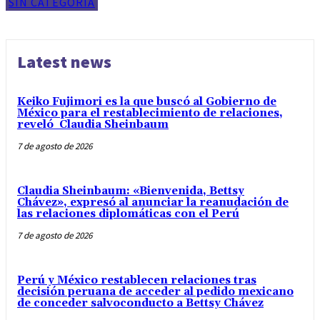
SIN CATEGORIA
Latest news
Keiko Fujimori es la que buscó al Gobierno de
México para el restablecimiento de relaciones,
reveló Claudia Sheinbaum
7 de agosto de 2026
Claudia Sheinbaum: «Bienvenida, Bettsy
Chávez», expresó al anunciar la reanudación de
las relaciones diplomáticas con el Perú
7 de agosto de 2026
Perú y México restablecen relaciones tras
decisión peruana de acceder al pedido mexicano
de conceder salvoconducto a Bettsy Chávez