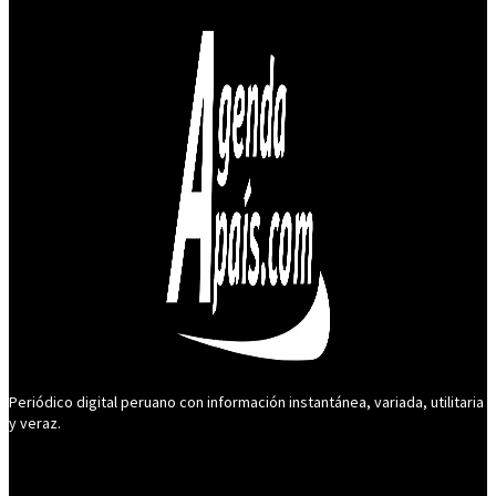
Periódico digital peruano con información instantánea, variada, utilitaria
y veraz.