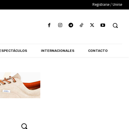
Registrarse / Unirse
ESPECTÁCULOS
INTERNACIONALES
CONTACTO