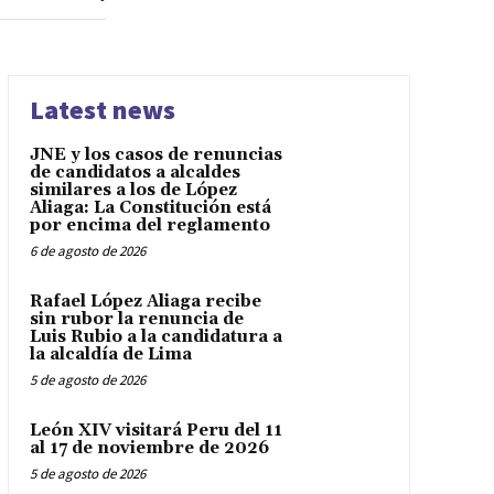
Latest news
JNE y los casos de renuncias
de candidatos a alcaldes
similares a los de López
Aliaga: La Constitución está
por encima del reglamento
6 de agosto de 2026
Rafael López Aliaga recibe
sin rubor la renuncia de
Luis Rubio a la candidatura a
la alcaldía de Lima
5 de agosto de 2026
León XIV visitará Peru del 11
al 17 de noviembre de 2026
5 de agosto de 2026