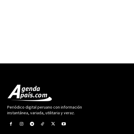
Periódico digital peruano con información
instantánea, variada, utilitaria y veraz.