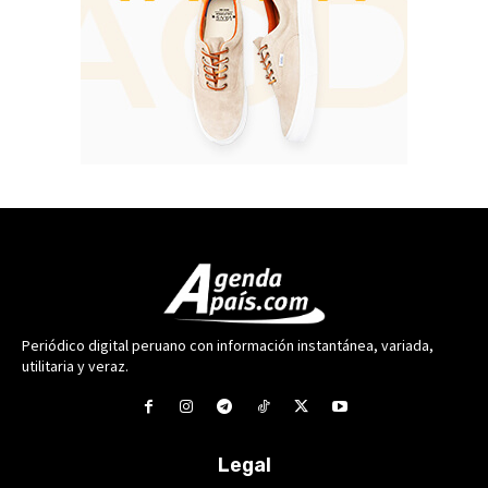
Periódico digital peruano con información instantánea, variada,
utilitaria y veraz.
Legal