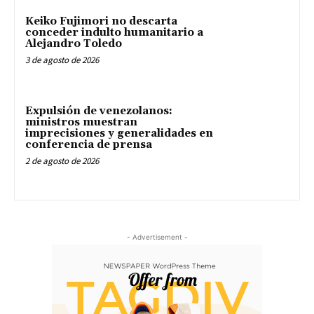
Keiko Fujimori no descarta
conceder indulto humanitario a
Alejandro Toledo
3 de agosto de 2026
Expulsión de venezolanos:
ministros muestran
imprecisiones y generalidades en
conferencia de prensa
2 de agosto de 2026
- Advertisement -