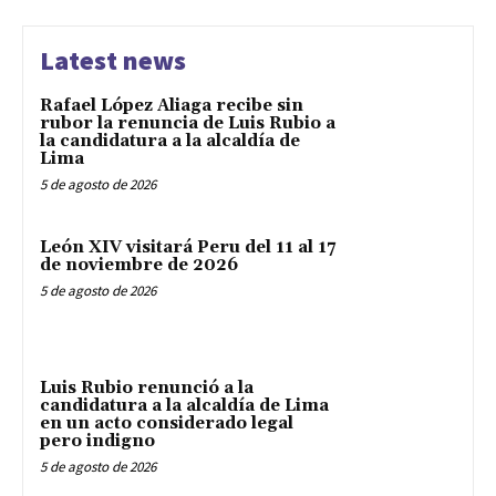
Latest news
Rafael López Aliaga recibe sin
rubor la renuncia de Luis Rubio a
la candidatura a la alcaldía de
Lima
5 de agosto de 2026
León XIV visitará Peru del 11 al 17
de noviembre de 2026
5 de agosto de 2026
Luis Rubio renunció a la
candidatura a la alcaldía de Lima
en un acto considerado legal
pero indigno
5 de agosto de 2026