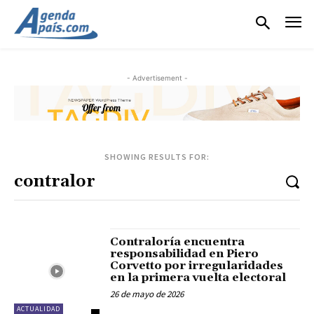
- Advertisement -
SHOWING RESULTS FOR:
Contraloría encuentra
responsabilidad en Piero
Corvetto por irregularidades
en la primera vuelta electoral
26 de mayo de 2026
ACTUALIDAD