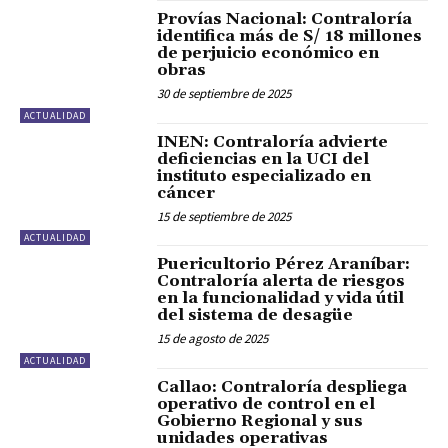
Provías Nacional: Contraloría
identifica más de S/ 18 millones
de perjuicio económico en
obras
30 de septiembre de 2025
ACTUALIDAD
INEN: Contraloría advierte
deficiencias en la UCI del
instituto especializado en
cáncer
15 de septiembre de 2025
ACTUALIDAD
Puericultorio Pérez Araníbar:
Contraloría alerta de riesgos
en la funcionalidad y vida útil
del sistema de desagüe
15 de agosto de 2025
ACTUALIDAD
Callao: Contraloría despliega
operativo de control en el
Gobierno Regional y sus
unidades operativas