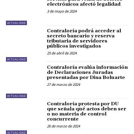
electrónicos afectó legalidad
3 de mayo de 2024
ACTUALIDAD
Contraloría podrá acceder al
secreto bancario y reserva
tributaria de servidores
públicos investigados
25 de abril de 2024
ACTUALIDAD
Contraloría evalúa información
de Declaraciones Juradas
presentadas por Dina Boluarte
27 de marzo de 2024
ACTUALIDAD
Contraloría protesta por DU
que señala qué actos deben ser
o no materia de control
concurrente
26 de marzo de 2024
ACTUALIDAD