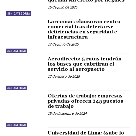
16 de julio de 2025
SIN CATEGORIA
Larcomar: clausuran centro
comercial tras detectarse
deficiencias en seguridad e
infraestructura
17 de junio de 2025
ACTUALIDAD
Aerodirecto: 5 rutas tendrán
los buses que cubrtiran el
servicio al aeropuerto
17 de enero de 2025
ACTUALIDAD
Ofertas de trabajo: empresas
privadas ofrecen 245 puestos
de trabajo
15 de diciembre de 2024
ACTUALIDAD
Universidad de Lima: ¿sabe lo