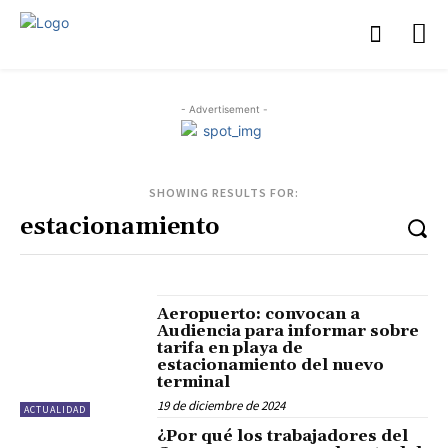
- Advertisement -
SHOWING RESULTS FOR:
Aeropuerto: convocan a
Audiencia para informar sobre
tarifa en playa de
estacionamiento del nuevo
terminal
19 de diciembre de 2024
ACTUALIDAD
¿Por qué los trabajadores del