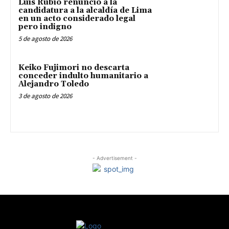
Luis Rubio renunció a la
candidatura a la alcaldía de Lima
en un acto considerado legal
pero indigno
5 de agosto de 2026
Keiko Fujimori no descarta
conceder indulto humanitario a
Alejandro Toledo
3 de agosto de 2026
- Advertisement -