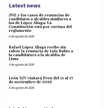
Latest news
JNE y los casos de renuncias de
candidatos a alcaldes similares a
los de López Aliaga: La
Constitución está por encima del
reglamento
6 de agosto de 2026
Rafael López Aliaga recibe sin
rubor la renuncia de Luis Rubio a
la candidatura a la alcaldía de
Lima
5 de agosto de 2026
León XIV visitará Peru del 11 al 17
de noviembre de 2026
5 de agosto de 2026