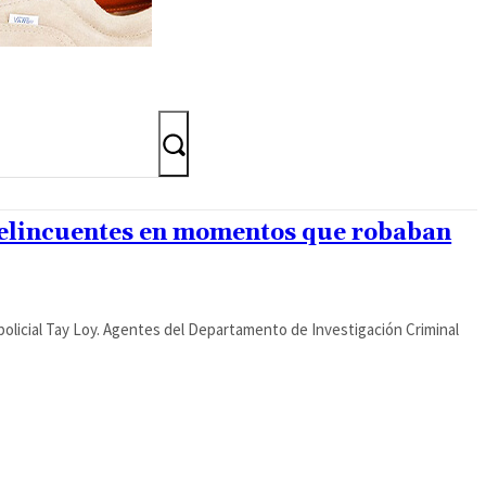
delincuentes en momentos que robaban
policial Tay Loy. Agentes del Departamento de Investigación Criminal