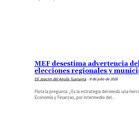
MEF desestima advertencia del
elecciones regionales y munici
Elí Joacim del Aguila Tuanama
-
8 de julio de 2026
Flota la pregunta: ¿Es la estrategia del miedo una herr
Economía y Finanzas, por intermedio del...