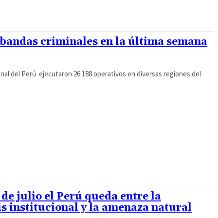
 bandas criminales en la última semana
onal del Perú ejecutaron 26 188 operativos en diversas regiones del
 de julio el Perú queda entre la
sis institucional y la amenaza natural