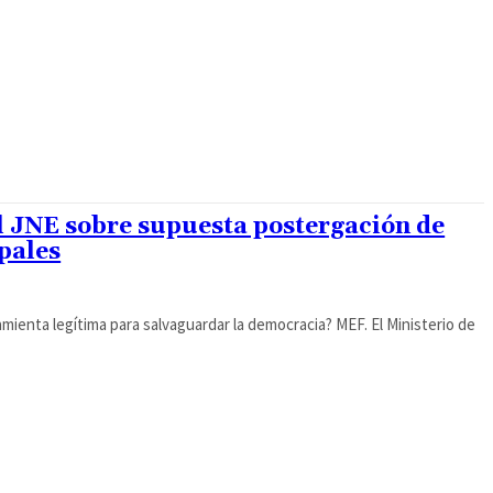
 JNE sobre supuesta postergación de
pales
amienta legítima para salvaguardar la democracia? MEF. El Ministerio de