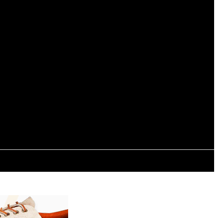
Registrarse / Unirse
ESPECTÁCULOS
INTERNACIONALES
CONTACTO