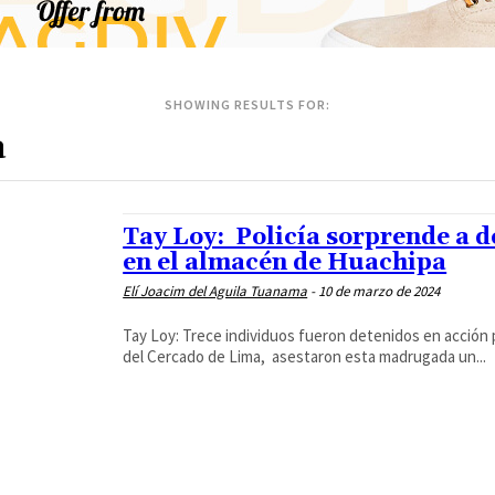
SHOWING RESULTS FOR:
Tay Loy: Policía sorprende a 
en el almacén de Huachipa
Elí Joacim del Aguila Tuanama
-
10 de marzo de 2024
Tay Loy: Trece individuos fueron detenidos en acción 
del Cercado de Lima, asestaron esta madrugada un...