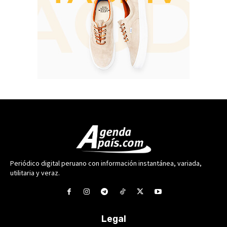
Periódico digital peruano con información instantánea, variada,
utilitaria y veraz.
Legal