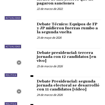
pagaron sanciones
22 de marzo de 2022
ACTUALIDAD
Debate Técnico: Equipos de FP
y JP midieron fuerzas rumbo a
la segunda vuelta
25 de mayo de 2026
ACTUALIDAD
Debate presidencial: tercera
jornada con 12 candidatos [en
vivo]
25 de marzo de 2026
POLITICA
Debate Presidencial: segunda
jornada electoral se desarrolló
con 11 candidatos [video]
24 de marzo de 2026
POLITICA