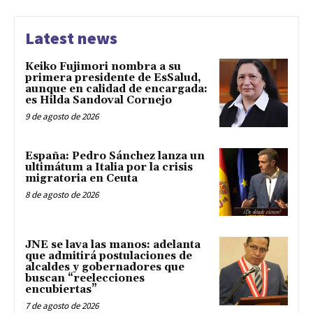
Latest news
Keiko Fujimori nombra a su
primera presidente de EsSalud,
aunque en calidad de encargada:
es Hilda Sandoval Cornejo
9 de agosto de 2026
España: Pedro Sánchez lanza un
ultimátum a Italia por la crisis
migratoria en Ceuta
8 de agosto de 2026
JNE se lava las manos: adelanta
que admitirá postulaciones de
alcaldes y gobernadores que
buscan “reelecciones
encubiertas”
7 de agosto de 2026