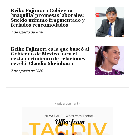
Keiko Fujimori: Gobierno
‘maquilla’ promesas laborales:
Sueldo mínimo fragmentado y
feriados reacomodados
7 de agosto de 2026
Keiko Fujimori es la que buscó al
Gobierno de México para el
restablecimiento de relaciones,
reveló Claudia Sheinbaum
7 de agosto de 2026
- Advertisement -