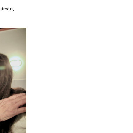
jimori,