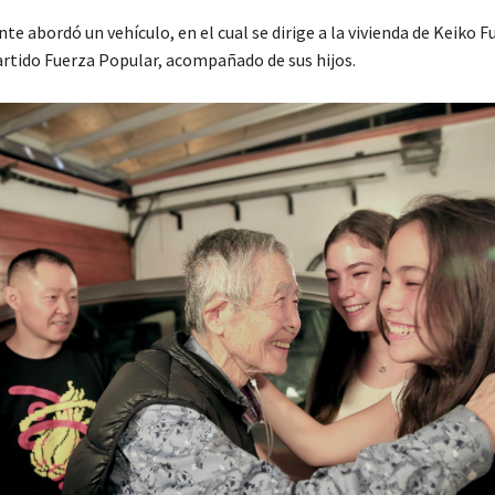
 abordó un vehículo, en el cual se dirige a la vivienda de Keiko Fu
partido Fuerza Popular, acompañado de sus hijos.