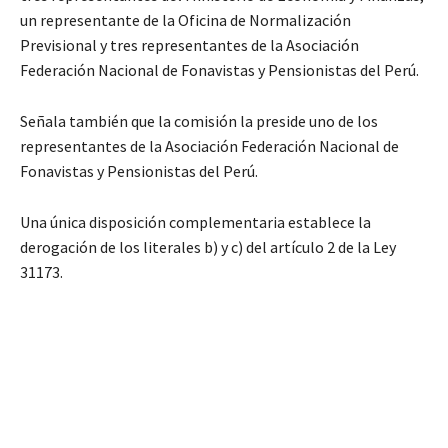
un representante de la Oficina de Normalización
Previsional y tres representantes de la Asociación
Federación Nacional de Fonavistas y Pensionistas del Perú.
Señala también que la comisión la preside uno de los
representantes de la Asociación Federación Nacional de
Fonavistas y Pensionistas del Perú.
Una única disposición complementaria establece la
derogación de los literales b) y c) del artículo 2 de la Ley
31173.