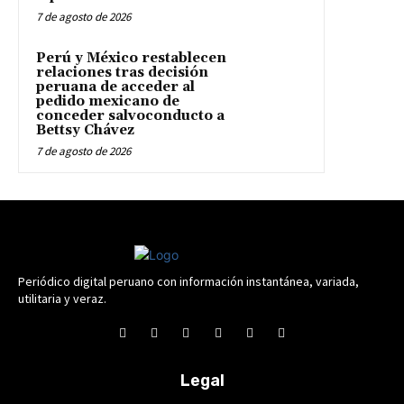
7 de agosto de 2026
Perú y México restablecen
relaciones tras decisión
peruana de acceder al
pedido mexicano de
conceder salvoconducto a
Bettsy Chávez
7 de agosto de 2026
Periódico digital peruano con información instantánea, variada,
utilitaria y veraz.
Legal