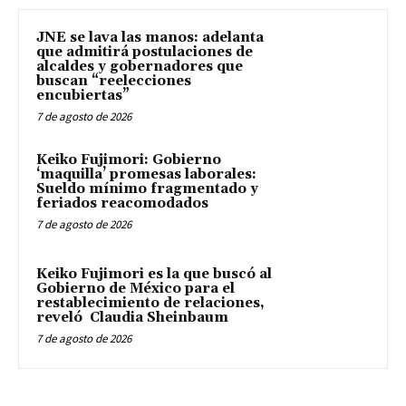
JNE se lava las manos: adelanta
que admitirá postulaciones de
alcaldes y gobernadores que
buscan “reelecciones
encubiertas”
7 de agosto de 2026
Keiko Fujimori: Gobierno
‘maquilla’ promesas laborales:
Sueldo mínimo fragmentado y
feriados reacomodados
7 de agosto de 2026
Keiko Fujimori es la que buscó al
Gobierno de México para el
restablecimiento de relaciones,
reveló Claudia Sheinbaum
7 de agosto de 2026