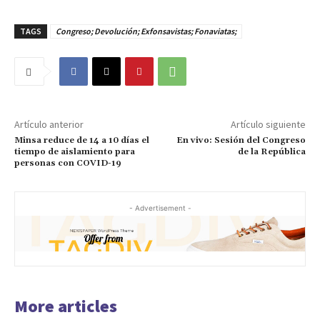
TAGS
Congreso; Devolución; Exfonsavistas; Fonaviatas;
Artículo anterior
Artículo siguiente
Minsa reduce de 14 a 10 días el
En vivo: Sesión del Congreso
tiempo de aislamiento para
de la República
personas con COVID-19
- Advertisement -
More articles