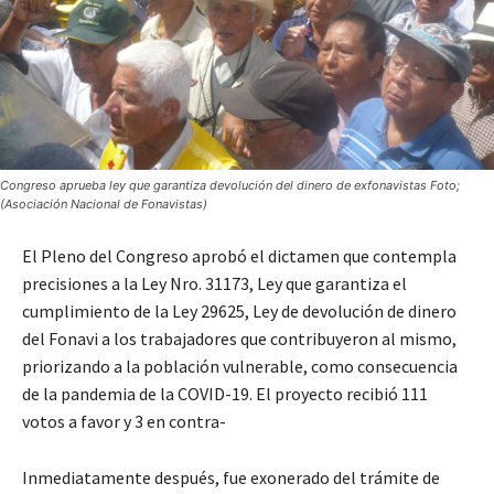
Congreso aprueba ley que garantiza devolución del dinero de exfonavistas Foto;
(Asociación Nacional de Fonavistas)
El Pleno del Congreso aprobó el dictamen que contempla
precisiones a la Ley Nro. 31173, Ley que garantiza el
cumplimiento de la Ley 29625, Ley de devolución de dinero
del Fonavi a los trabajadores que contribuyeron al mismo,
priorizando a la población vulnerable, como consecuencia
de la pandemia de la COVID-19. El proyecto recibió 111
votos a favor y 3 en contra-
Inmediatamente después, fue exonerado del trámite de