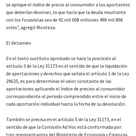
se aplique el índice de precio al consumidor a los aportantes
que deberían devolver, lo que haría que la deuda resultante
con los fonavistas sea de 42 mil 008 millones 498 mil 806
soles”, agregó Monteza.
El dictamen
En el texto sustituto aprobado se hace la precisión al
artículo 3 de la Ley 31173 en el sentido de que la liquidación
de aportaciones y derechos que señala el artículo 1 de la Ley
29625, es para determinar el valor constante de las
aportaciones aplicando el índice de precios al consumidor
correspondiente al periodo comprendido entre el inicio de
cada aportación individual hasta la fecha de su devolución.
También se precisa en el artículo 5 de la Ley 31173, en el
sentido de que la Comisión Ad Hoc está conformada por:
tres representantes del Ministerio de Economía y Finanzas,