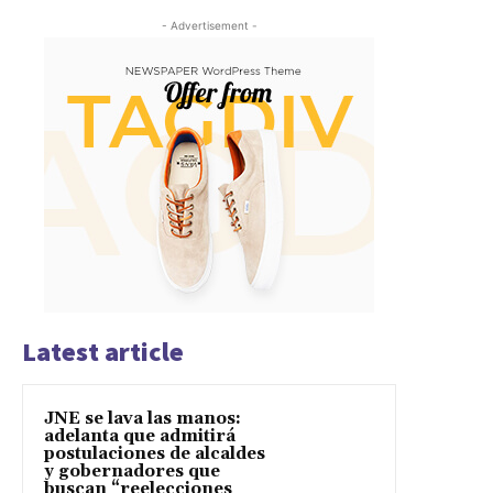
- Advertisement -
Latest article
JNE se lava las manos:
adelanta que admitirá
postulaciones de alcaldes
y gobernadores que
buscan “reelecciones