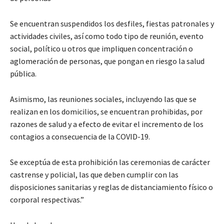
Se encuentran suspendidos los desfiles, fiestas patronales y
actividades civiles, así como todo tipo de reunión, evento
social, político u otros que impliquen concentración o
aglomeración de personas, que pongan en riesgo la salud
pública.
Asimismo, las reuniones sociales, incluyendo las que se
realizan en los domicilios, se encuentran prohibidas, por
razones de salud y a efecto de evitar el incremento de los
contagios a consecuencia de la COVID-19.
Se exceptúa de esta prohibición las ceremonias de carácter
castrense y policial, las que deben cumplir con las
disposiciones sanitarias y reglas de distanciamiento físico o
corporal respectivas.”