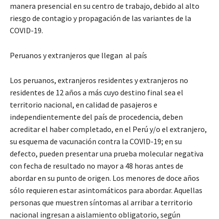
manera presencial en su centro de trabajo, debido al alto
riesgo de contagio y propagación de las variantes de la
COVID-19.
Peruanos y extranjeros que llegan al país
Los peruanos, extranjeros residentes y extranjeros no
residentes de 12 años a más cuyo destino final sea el
territorio nacional, en calidad de pasajeros e
independientemente del país de procedencia, deben
acreditar el haber completado, en el Perú y/o el extranjero,
su esquema de vacunación contra la COVID-19; en su
defecto, pueden presentar una prueba molecular negativa
con fecha de resultado no mayor a 48 horas antes de
abordar en su punto de origen. Los menores de doce años
sólo requieren estar asintomáticos para abordar. Aquellas
personas que muestren síntomas al arribar a territorio
nacional ingresan a aislamiento obligatorio, según