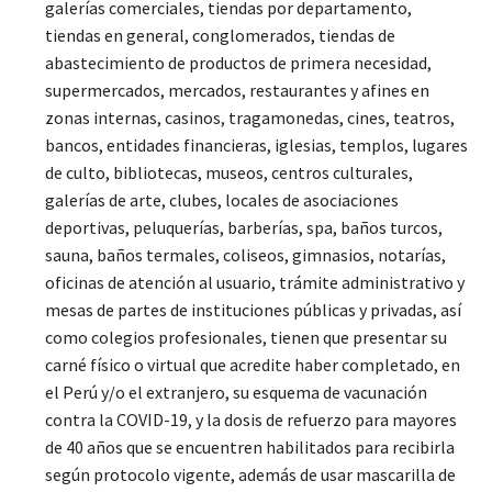
galerías comerciales, tiendas por departamento,
tiendas en general, conglomerados, tiendas de
abastecimiento de productos de primera necesidad,
supermercados, mercados, restaurantes y afines en
zonas internas, casinos, tragamonedas, cines, teatros,
bancos, entidades financieras, iglesias, templos, lugares
de culto, bibliotecas, museos, centros culturales,
galerías de arte, clubes, locales de asociaciones
deportivas, peluquerías, barberías, spa, baños turcos,
sauna, baños termales, coliseos, gimnasios, notarías,
oficinas de atención al usuario, trámite administrativo y
mesas de partes de instituciones públicas y privadas, así
como colegios profesionales, tienen que presentar su
carné físico o virtual que acredite haber completado, en
el Perú y/o el extranjero, su esquema de vacunación
contra la COVID-19, y la dosis de refuerzo para mayores
de 40 años que se encuentren habilitados para recibirla
según protocolo vigente, además de usar mascarilla de