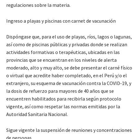
regulaciones sobre la materia.
Ingreso a playas y piscinas con carnet de vacunación
Dispóngase que, para el uso de playas, ríos, lagos o lagunas,
así como de piscinas públicas y privadas donde se realizan
actividades formativas o terapéuticas, ubicadas en las
provincias que se encuentran en los niveles de alerta
moderado, alto y muy alto, se debe presentar el carné físico
o virtual que acredite haber completado, en el Perú y/o el
extranjero, su esquema de vacunación contra la COVID-19, y
la dosis de refuerzo para mayores de 40 años que se
encuentren habilitados para recibirla según protocolo
vigente, así como respetar las normas emitidas por la
Autoridad Sanitaria Nacional.
Sigue vigente la suspensión de reuniones y concentraciones
de personas