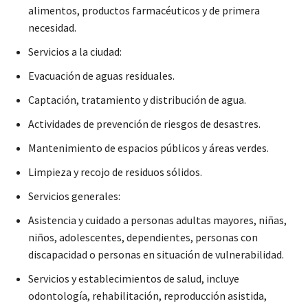
alimentos, productos farmacéuticos y de primera
necesidad.
Servicios a la ciudad:
Evacuación de aguas residuales.
Captación, tratamiento y distribución de agua.
Actividades de prevención de riesgos de desastres.
Mantenimiento de espacios públicos y áreas verdes.
Limpieza y recojo de residuos sólidos.
Servicios generales:
Asistencia y cuidado a personas adultas mayores, niñas,
niños, adolescentes, dependientes, personas con
discapacidad o personas en situación de vulnerabilidad.
Servicios y establecimientos de salud, incluye
odontología, rehabilitación, reproducción asistida,