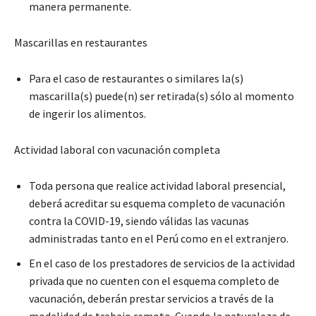
manera permanente.
Mascarillas en restaurantes
Para el caso de restaurantes o similares la(s)
mascarilla(s) puede(n) ser retirada(s) sólo al momento
de ingerir los alimentos.
Actividad laboral con vacunación completa
Toda persona que realice actividad laboral presencial,
deberá acreditar su esquema completo de vacunación
contra la COVID-19, siendo válidas las vacunas
administradas tanto en el Perú como en el extranjero.
En el caso de los prestadores de servicios de la actividad
privada que no cuenten con el esquema completo de
vacunación, deberán prestar servicios a través de la