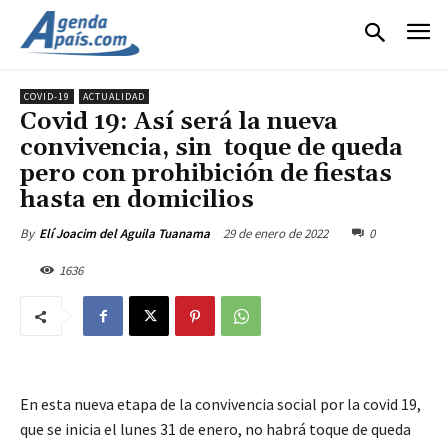
COVID-19
ACTUALIDAD
Covid 19: Así será la nueva
convivencia, sin toque de queda
pero con prohibición de fiestas
hasta en domicilios
29 de enero de 2022
0
By
Elí Joacim del Aguila Tuanama
1636
En esta nueva etapa de la convivencia social por la covid 19,
que se inicia el lunes 31 de enero, no habrá toque de queda