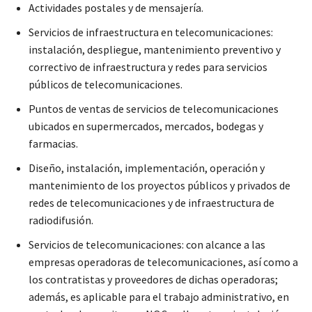
Actividades postales y de mensajería.
Servicios de infraestructura en telecomunicaciones:
instalación, despliegue, mantenimiento preventivo y
correctivo de infraestructura y redes para servicios
públicos de telecomunicaciones.
Puntos de ventas de servicios de telecomunicaciones
ubicados en supermercados, mercados, bodegas y
farmacias.
Diseño, instalación, implementación, operación y
mantenimiento de los proyectos públicos y privados de
redes de telecomunicaciones y de infraestructura de
radiodifusión.
Servicios de telecomunicaciones: con alcance a las
empresas operadoras de telecomunicaciones, así como a
los contratistas y proveedores de dichas operadoras;
además, es aplicable para el trabajo administrativo, en