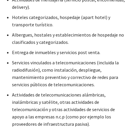
delivery).
Hoteles categorizados, hospedaje (apart hotel) y
transporte turístico.
Albergues, hostales y establecimientos de hospedaje no
clasificados y categorizados.
Entrega de inmuebles y servicios post venta.
Servicios vinculados a telecomunicaciones (incluida la
radiodifusión), como instalación, despliegue,
mantenimiento preventivo y correctivo de redes para
servicios públicos de telecomunicaciones.
Actividades de telecomunicaciones alámbricas,
inalámbricas y satélite, otras actividades de
telecomunicación y otras actividades de servicios de
apoyo a las empresas n.c.p (como por ejemplo los
proveedores de infraestructura pasiva).