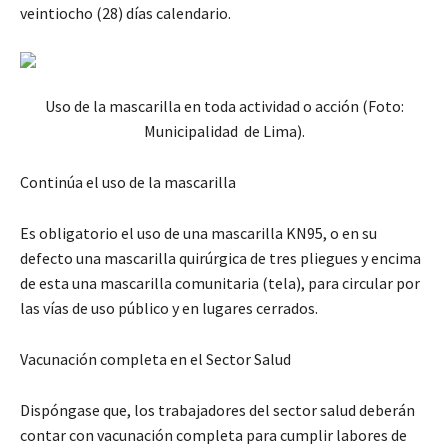
veintiocho (28) días calendario.
Uso de la mascarilla en toda actividad o acción (Foto:
Municipalidad de Lima).
Continúa el uso de la mascarilla
Es obligatorio el uso de una mascarilla KN95, o en su
defecto una mascarilla quirúrgica de tres pliegues y encima
de esta una mascarilla comunitaria (tela), para circular por
las vías de uso público y en lugares cerrados.
Vacunación completa en el Sector Salud
Dispóngase que, los trabajadores del sector salud deberán
contar con vacunación completa para cumplir labores de