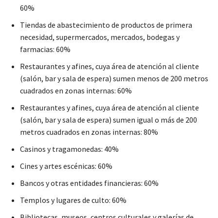
60%
Tiendas de abastecimiento de productos de primera
necesidad, supermercados, mercados, bodegas y
farmacias: 60%
Restaurantes y afines, cuya área de atención al cliente
(salón, bar y sala de espera) sumen menos de 200 metros
cuadrados en zonas internas: 60%
Restaurantes y afines, cuya área de atención al cliente
(salón, bar y sala de espera) sumen igual o más de 200
metros cuadrados en zonas internas: 80%
Casinos y tragamonedas: 40%
Cines y artes escénicas: 60%
Bancos y otras entidades financieras: 60%
Templos y lugares de culto: 60%
Bibliotecas, museos, centros culturales y galerías de