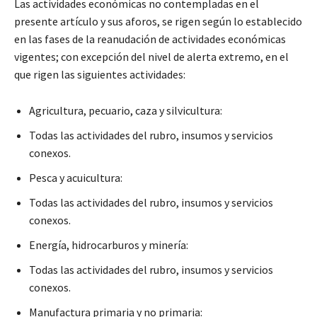
Las actividades económicas no contempladas en el
presente artículo y sus aforos, se rigen según lo establecido
en las fases de la reanudación de actividades económicas
vigentes; con excepción del nivel de alerta extremo, en el
que rigen las siguientes actividades:
Agricultura, pecuario, caza y silvicultura:
Todas las actividades del rubro, insumos y servicios
conexos.
Pesca y acuicultura:
Todas las actividades del rubro, insumos y servicios
conexos.
Energía, hidrocarburos y minería:
Todas las actividades del rubro, insumos y servicios
conexos.
Manufactura primaria y no primaria: