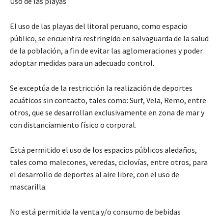
Uso de las playas
El uso de las playas del litoral peruano, como espacio
público, se encuentra restringido en salvaguarda de la salud
de la población, a fin de evitar las aglomeraciones y poder
adoptar medidas para un adecuado control.
Se exceptúa de la restricción la realización de deportes
acuáticos sin contacto, tales como: Surf, Vela, Remo, entre
otros, que se desarrollan exclusivamente en zona de mar y
con distanciamiento físico o corporal.
Está permitido el uso de los espacios públicos aledaños,
tales como malecones, veredas, ciclovías, entre otros, para
el desarrollo de deportes al aire libre, con el uso de
mascarilla.
No está permitida la venta y/o consumo de bebidas