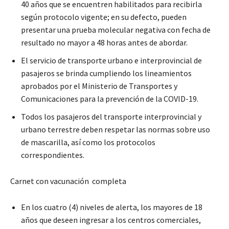
40 años que se encuentren habilitados para recibirla
según protocolo vigente; en su defecto, pueden
presentar una prueba molecular negativa con fecha de
resultado no mayor a 48 horas antes de abordar.
El servicio de transporte urbano e interprovincial de
pasajeros se brinda cumpliendo los lineamientos
aprobados por el Ministerio de Transportes y
Comunicaciones para la prevención de la COVID-19.
Todos los pasajeros del transporte interprovincial y
urbano terrestre deben respetar las normas sobre uso
de mascarilla, así como los protocolos
correspondientes.
Carnet con vacunación completa
En los cuatro (4) niveles de alerta, los mayores de 18
años que deseen ingresar a los centros comerciales,