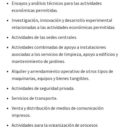
Ensayos y análisis técnicos para las actividades
económicas permitidas.
Investigación, innovación y desarrollo experimental
relacionadas a las actividades económicas permitidas.
Actividades de las sedes centrales.
Actividades combinadas de apoyo a instalaciones
asociadas a los servicios de limpieza, apoyo a edificios y
mantenimiento de jardines.
Alquiler y arrendamiento operativo de otros tipos de
maquinarias, equipos y bienes tangibles.
Actividades de seguridad privada.
Servicios de transporte.
Venta y distribución de medios de comunicación
impresos.
Actividades para la organización de procesos