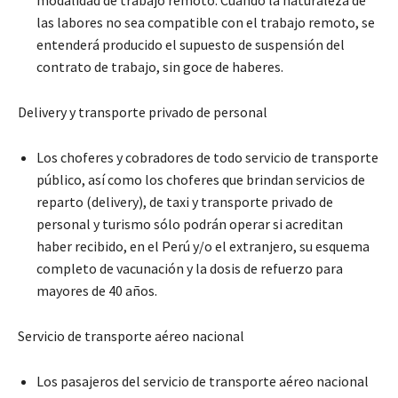
modalidad de trabajo remoto. Cuando la naturaleza de
las labores no sea compatible con el trabajo remoto, se
entenderá producido el supuesto de suspensión del
contrato de trabajo, sin goce de haberes.
Delivery y transporte privado de personal
Los choferes y cobradores de todo servicio de transporte
público, así como los choferes que brindan servicios de
reparto (delivery), de taxi y transporte privado de
personal y turismo sólo podrán operar si acreditan
haber recibido, en el Perú y/o el extranjero, su esquema
completo de vacunación y la dosis de refuerzo para
mayores de 40 años.
Servicio de transporte aéreo nacional
Los pasajeros del servicio de transporte aéreo nacional