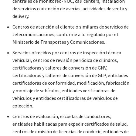
centrales de monitoreo-NOC, call centers, instalación
de servicios o atención de averías, actividades de venta y
delivery.
Centros de atención al cliente o similares de servicios de
telecomunicaciones, conforme a lo regulado por el
Ministerio de Transportes y Comunicaciones.
Servicios ofrecidos por centros de inspección técnica
vehicular, centros de revisión periódica de cilindros,
certificadoras y talleres de conversión de GNV,
certificadoras y talleres de conversión de GLP, entidades
certificadoras de conformidad, modificación, fabricación
y montaje de vehículos, entidades verificadoras de
vehículos y entidades certificadoras de vehículos de
colección.
Centros de evaluación, escuelas de conductores,
entidades habilitadas para expedir certificados de salud,
centros de emisión de licencias de conducir, entidades de