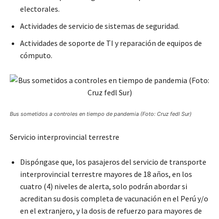
electorales.
Actividades de servicio de sistemas de seguridad.
Actividades de soporte de TI y reparación de equipos de
cómputo.
Bus sometidos a controles en tiempo de pandemia (Foto: Cruz fedl Sur)
Servicio interprovincial terrestre
Dispóngase que, los pasajeros del servicio de transporte
interprovincial terrestre mayores de 18 años, en los
cuatro (4) niveles de alerta, solo podrán abordar si
acreditan su dosis completa de vacunación en el Perú y/o
en el extranjero, y la dosis de refuerzo para mayores de