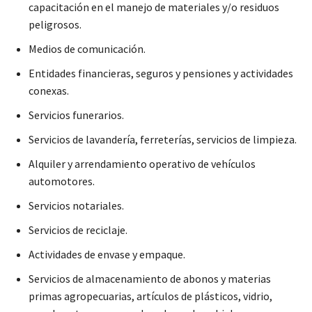
capacitación en el manejo de materiales y/o residuos
peligrosos.
Medios de comunicación.
Entidades financieras, seguros y pensiones y actividades
conexas.
Servicios funerarios.
Servicios de lavandería, ferreterías, servicios de limpieza.
Alquiler y arrendamiento operativo de vehículos
automotores.
Servicios notariales.
Servicios de reciclaje.
Actividades de envase y empaque.
Servicios de almacenamiento de abonos y materias
primas agropecuarias, artículos de plásticos, vidrio,