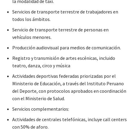
la modalidad de taxi.
Servicios de transporte terrestre de trabajadores en
todos los ámbitos.
Servicio de transporte terrestre de personas en
vehículos menores.
Producción audiovisual para medios de comunicación.
Registro y transmisión de artes escénicas, incluido
teatro, danza, circo y música
Actividades deportivas federadas priorizadas por el
Ministerio de Educación, a través del Instituto Peruano
del Deporte, con protocolos aprobados en coordinación
con el Ministerio de Salud.
Servicios complementarios:
Actividades de centrales telefónicas, incluye call centers
con 50% de aforo.