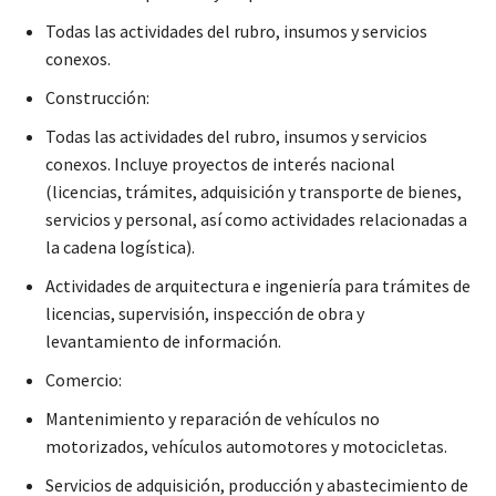
Todas las actividades del rubro, insumos y servicios
conexos.
Construcción:
Todas las actividades del rubro, insumos y servicios
conexos. Incluye proyectos de interés nacional
(licencias, trámites, adquisición y transporte de bienes,
servicios y personal, así como actividades relacionadas a
la cadena logística).
Actividades de arquitectura e ingeniería para trámites de
licencias, supervisión, inspección de obra y
levantamiento de información.
Comercio:
Mantenimiento y reparación de vehículos no
motorizados, vehículos automotores y motocicletas.
Servicios de adquisición, producción y abastecimiento de