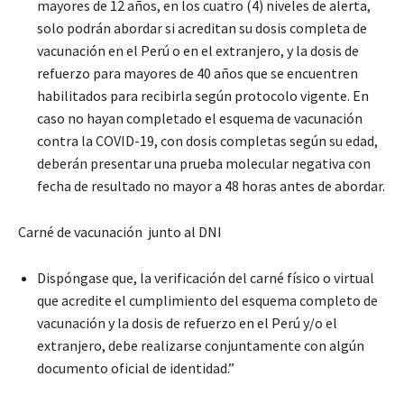
mayores de 12 años, en los cuatro (4) niveles de alerta,
solo podrán abordar si acreditan su dosis completa de
vacunación en el Perú o en el extranjero, y la dosis de
refuerzo para mayores de 40 años que se encuentren
habilitados para recibirla según protocolo vigente. En
caso no hayan completado el esquema de vacunación
contra la COVID-19, con dosis completas según su edad,
deberán presentar una prueba molecular negativa con
fecha de resultado no mayor a 48 horas antes de abordar.
Carné de vacunación junto al DNI
Dispóngase que, la verificación del carné físico o virtual
que acredite el cumplimiento del esquema completo de
vacunación y la dosis de refuerzo en el Perú y/o el
extranjero, debe realizarse conjuntamente con algún
documento oficial de identidad.”