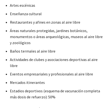
Artes escénicas
Enseñanza cultural
Restaurantes y afines en zonas al aire libre
Áreas naturales protegidas, jardines botánicos,
monumentos o áreas arqueológicas, museos al aire libre
y zoológicos
Baños termales al aire libre
Actividades de clubes y asociaciones deportivas al aire
libre
Eventos empresariales y profesionales al aire libre
Mercados itinerantes
Estadios deportivos (esquema de vacunación completa
más dosis de refuerzo): 50%