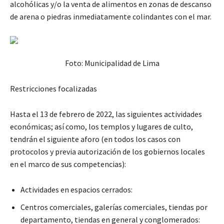
alcohólicas y/o la venta de alimentos en zonas de descanso
de arena o piedras inmediatamente colindantes con el mar.
Foto: Municipalidad de Lima
Restricciones focalizadas
Hasta el 13 de febrero de 2022, las siguientes actividades
económicas; así como, los templos y lugares de culto,
tendrán el siguiente aforo (en todos los casos con
protocolos y previa autorización de los gobiernos locales
en el marco de sus competencias):
Actividades en espacios cerrados:
Centros comerciales, galerías comerciales, tiendas por
departamento, tiendas en general y conglomerados: