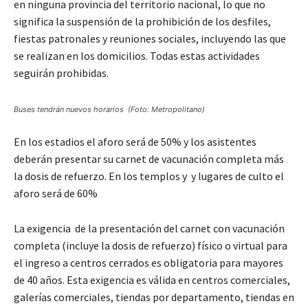
en ninguna provincia del territorio nacional, lo que no
significa la suspensión de la prohibición de los desfiles,
fiestas patronales y reuniones sociales, incluyendo las que
se realizan en los domicilios. Todas estas actividades
seguirán prohibidas.
Buses tendrán nuevos horarios (Foto: Metropolitano)
En los estadios el aforo será de 50% y los asistentes
deberán presentar su carnet de vacunación completa más
la dosis de refuerzo. En los templos y y lugares de culto el
aforo será de 60%
La exigencia de la presentación del carnet con vacunación
completa (incluye la dosis de refuerzo) físico o virtual para
el ingreso a centros cerrados es obligatoria para mayores
de 40 años. Esta exigencia es válida en centros comerciales,
galerías comerciales, tiendas por departamento, tiendas en