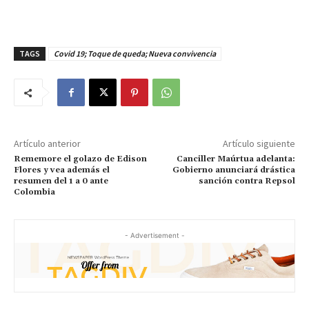
TAGS
Covid 19; Toque de queda; Nueva convivencia
Artículo anterior
Artículo siguiente
Rememore el golazo de Edison
Canciller Maúrtua adelanta:
Flores y vea además el
Gobierno anunciará drástica
resumen del 1 a 0 ante
sanción contra Repsol
Colombia
- Advertisement -