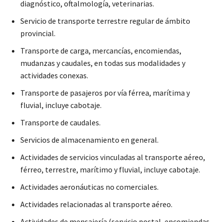
diagnóstico, oftalmología, veterinarias.
Servicio de transporte terrestre regular de ámbito
provincial.
Transporte de carga, mercancías, encomiendas,
mudanzas y caudales, en todas sus modalidades y
actividades conexas.
Transporte de pasajeros por vía férrea, marítima y
fluvial, incluye cabotaje.
Transporte de caudales.
Servicios de almacenamiento en general.
Actividades de servicios vinculadas al transporte aéreo,
férreo, terrestre, marítimo y fluvial, incluye cabotaje.
Actividades aeronáuticas no comerciales.
Actividades relacionadas al transporte aéreo.
Actividades de mensajería (servicio postal, encomiendas,