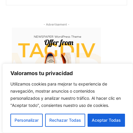
- Advertisement -
Valoramos tu privacidad
Utilizamos cookies para mejorar tu experiencia de
navegación, mostrar anuncios o contenidos
personalizados y analizar nuestro tráfico. Al hacer clic en
"Aceptar todo", consientes nuestro uso de cookies.
Latest article
Personalizar
Rechazar Todas
Aceptar Todas
Keiko Fujimori: Gobierno