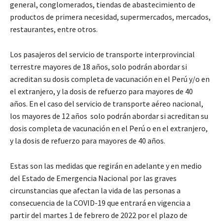
general, conglomerados, tiendas de abastecimiento de
productos de primera necesidad, supermercados, mercados,
restaurantes, entre otros.
Los pasajeros del servicio de transporte interprovincial
terrestre mayores de 18 años, solo podrán abordar si
acreditan su dosis completa de vacunación en el Perú y/o en
el extranjero, y la dosis de refuerzo para mayores de 40
años. En el caso del servicio de transporte aéreo nacional,
los mayores de 12 años solo podrán abordar si acreditan su
dosis completa de vacunación en el Perú o en el extranjero,
y la dosis de refuerzo para mayores de 40 años.
Estas son las medidas que regirán en adelante y en medio
del Estado de Emergencia Nacional por las graves
circunstancias que afectan la vida de las personas a
consecuencia de la COVID-19 que entrará en vigencia a
partir del martes 1 de febrero de 2022 por el plazo de