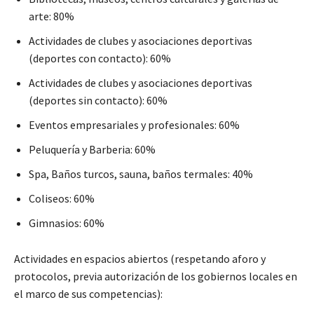
arte: 80%
Actividades de clubes y asociaciones deportivas
(deportes con contacto): 60%
Actividades de clubes y asociaciones deportivas
(deportes sin contacto): 60%
Eventos empresariales y profesionales: 60%
Peluquería y Barberia: 60%
Spa, Baños turcos, sauna, baños termales: 40%
Coliseos: 60%
Gimnasios: 60%
Actividades en espacios abiertos (respetando aforo y
protocolos, previa autorización de los gobiernos locales en
el marco de sus competencias):