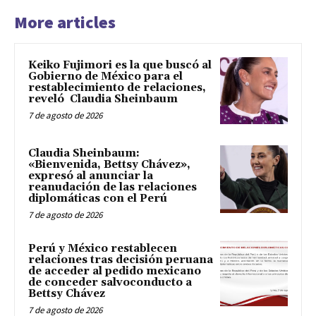
More articles
Keiko Fujimori es la que buscó al
Gobierno de México para el
restablecimiento de relaciones,
reveló Claudia Sheinbaum
7 de agosto de 2026
Claudia Sheinbaum:
«Bienvenida, Bettsy Chávez»,
expresó al anunciar la
reanudación de las relaciones
diplomáticas con el Perú
7 de agosto de 2026
Perú y México restablecen
relaciones tras decisión peruana
de acceder al pedido mexicano
de conceder salvoconducto a
Bettsy Chávez
7 de agosto de 2026