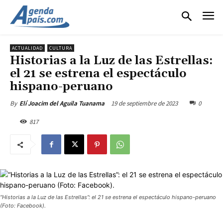
ACTUALIDAD
CULTURA
Historias a la Luz de las Estrellas:
el 21 se estrena el espectáculo
hispano-peruano
19 de septiembre de 2023
0
By
Elí Joacim del Aguila Tuanama
817
“Historias a la Luz de las Estrellas”: el 21 se estrena el espectáculo hispano-peruano
(Foto: Facebook).