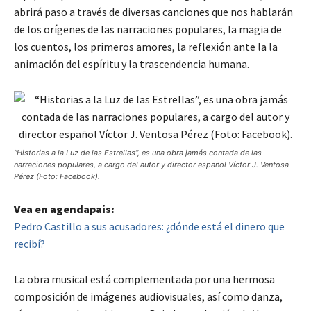
abrirá paso a través de diversas canciones que nos hablarán
de los orígenes de las narraciones populares, la magia de
los cuentos, los primeros amores, la reflexión ante la la
animación del espíritu y la trascendencia humana.
“Historias a la Luz de las Estrellas”, es una obra jamás contada de las
narraciones populares, a cargo del autor y director español Víctor J. Ventosa
Pérez (Foto: Facebook).
Vea en agendapais:
Pedro Castillo a sus acusadores: ¿dónde está el dinero que
recibí?
La obra musical está complementada por una hermosa
composición de imágenes audiovisuales, así como danza,