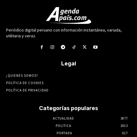
Periódico digital peruano con información instantánea, variada,
utilitaria y veraz.
Legal
¿QUIENES SOMOS?
POLÍTICA DE COOKIES
POLÍTICA DE PRIVACIDAD
Categorías populares
ACTUALIDAD
3877
POLITICA
2013
PORTADA
617