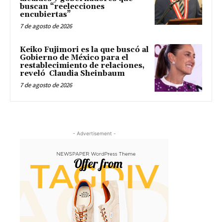
buscan “reelecciones
encubiertas”
7 de agosto de 2026
Keiko Fujimori es la que buscó al
Gobierno de México para el
restablecimiento de relaciones,
reveló Claudia Sheinbaum
7 de agosto de 2026
- Advertisement -