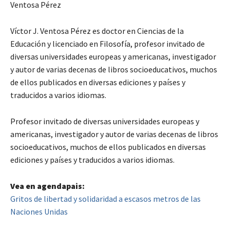
Ventosa Pérez
Víctor J. Ventosa Pérez es doctor en Ciencias de la
Educación y licenciado en Filosofía, profesor invitado de
diversas universidades europeas y americanas, investigador
y autor de varias decenas de libros socioeducativos, muchos
de ellos publicados en diversas ediciones y países y
traducidos a varios idiomas.
Profesor invitado de diversas universidades europeas y
americanas, investigador y autor de varias decenas de libros
socioeducativos, muchos de ellos publicados en diversas
ediciones y países y traducidos a varios idiomas.
Vea en agendapais:
Gritos de libertad y solidaridad a escasos metros de las
Naciones Unidas