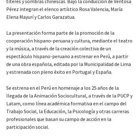
títeres y sombras chinescas. Bajo la conducción de Ventosa
Pérez integran el elenco artístico Rosa Valencia, María
Elena Mayurí y Carlos Garazatua.
La presentación forma parte de la promoción de la
cooperación hispano-peruana y cultura, mediante el teatro
y la música, a través de la creación colectiva de un
espectáculo hispano-peruano a estrenar en Perú, a partir
de una obra española, editada por la Municipalidad de Lima
y estrenada con pleno éxito en Portugal y España.
Se estrena en el Perú en homenaje a los 25 años de la
llegada de la Animación Sociocultural, a través de la PUCP y
Latam, como línea académica formativa en el campo del
Trabajo Social, la Educación, la Psicología y otras carreras
profesionales que basan su campo de acción en la
participación social.