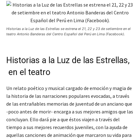
Historias a la Luz de las Estrellas se estrena el 21, 22 y 23 de setiembre en el
teatro Antonio Banderas del Centro Español del Perú en Lima (Facebook).
Historias a la Luz de las Estrellas,
en el teatro
Un relato poético y musical cargado de emoción y magia de
la historia de las narraciones populares evocadas, a través
de las entrañables memorias de juventud de un anciano que
-poco antes de morir- encarga a sus mejores amigos que las
concluyan. Ello dará pie a que éstos viajen a través del
tiempo a sus mejores recuerdos juveniles, con la ayuda de
aquellas canciones de animación que marcaron su vida para