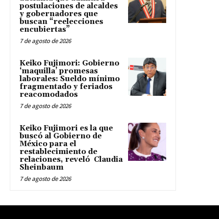
postulaciones de alcaldes
y gobernadores que
buscan “reelecciones
encubiertas”
7 de agosto de 2026
Keiko Fujimori: Gobierno
‘maquilla’ promesas
laborales: Sueldo mínimo
fragmentado y feriados
reacomodados
7 de agosto de 2026
Keiko Fujimori es la que
buscó al Gobierno de
México para el
restablecimiento de
relaciones, reveló Claudia
Sheinbaum
7 de agosto de 2026