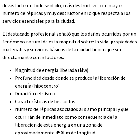
devastador en todo sentido, más destructivo, con mayor
número de réplicas y muy destructor en lo que respecta a los
servicios esenciales para la ciudad.
El destacado profesional señaló que los daños ocurridos por un
fenómeno natural de esta magnitud sobre: la vida, propiedades
materiales y servicios básicos de la ciudad tienen que ver
directamente con 5 factores:
Magnitud de energía liberada (Mw)
Profundidad desde donde se produce la liberación de
energía (hipocentro)
Duración del sismo
Características de los suelos
Número de réplicas asociados al sismo principal y que
ocurrirán de inmediato como consecuencia de la
liberación de esta energía en una zona de
aproximadamente 450km de longitud.