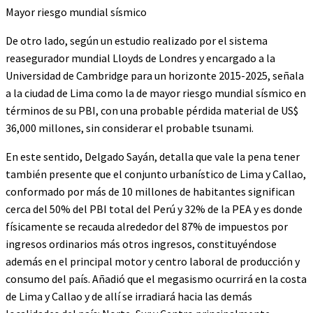
Mayor riesgo mundial sísmico
De otro lado, según un estudio realizado por el sistema
reasegurador mundial Lloyds de Londres y encargado a la
Universidad de Cambridge para un horizonte 2015-2025, señala
a la ciudad de Lima como la de mayor riesgo mundial sísmico en
términos de su PBI, con una probable pérdida material de US$
36,000 millones, sin considerar el probable tsunami.
En este sentido, Delgado Sayán, detalla que vale la pena tener
también presente que el conjunto urbanístico de Lima y Callao,
conformado por más de 10 millones de habitantes significan
cerca del 50% del PBI total del Perú y 32% de la PEA y es donde
físicamente se recauda alrededor del 87% de impuestos por
ingresos ordinarios más otros ingresos, constituyéndose
además en el principal motor y centro laboral de producción y
consumo del país. Añadió que el megasismo ocurrirá en la costa
de Lima y Callao y de allí se irradiará hacia las demás