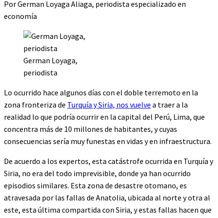
Por German Loyaga Aliaga, periodista especializado en
economía
German Loyaga,
periodista
Lo ocurrido hace algunos días con el doble terremoto en la
zona fronteriza de
Turquía y Siria, nos vuelve
a traer a la
realidad lo que podría ocurrir en la capital del Perú, Lima, que
concentra más de 10 millones de habitantes, y cuyas
consecuencias sería muy funestas en vidas y en infraestructura.
De acuerdo a los expertos, esta catástrofe ocurrida en Turquía y
Siria, no era del todo imprevisible, donde ya han ocurrido
episodios similares. Esta zona de desastre otomano, es
atravesada por las fallas de Anatolia, ubicada al norte y otra al
este, esta última compartida con Siria, y estas fallas hacen que