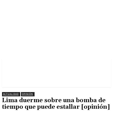
ACTUALIDAD
OPINIÓN
Lima duerme sobre una bomba de
tiempo que puede estallar [opinión]