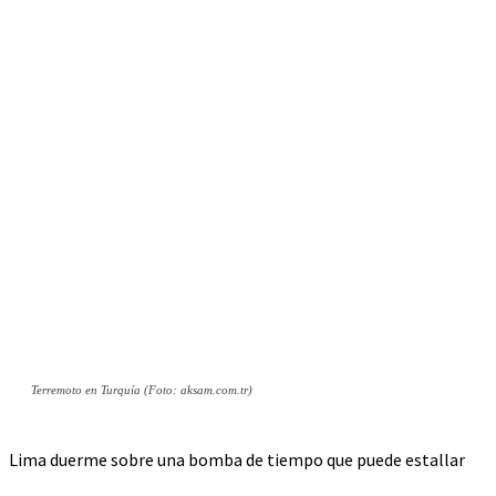
Terremoto en Turquía (Foto: aksam.com.tr)
Lima duerme sobre una bomba de tiempo que puede estallar