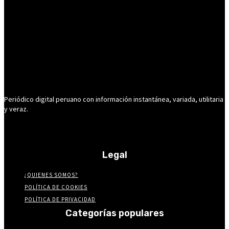
Periódico digital peruano con información instantánea, variada, utilitaria
y veraz.
Legal
¿QUIENES SOMOS?
POLÍTICA DE COOKIES
POLÍTICA DE PRIVACIDAD
Categorías populares