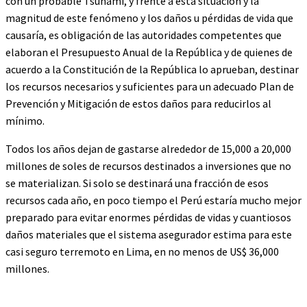
con un probable Tsunami, y frente a esta situación y la
magnitud de este fenómeno y los daños u pérdidas de vida que
causaría, es obligación de las autoridades competentes que
elaboran el Presupuesto Anual de la República y de quienes de
acuerdo a la Constitución de la República lo aprueban, destinar
los recursos necesarios y suficientes para un adecuado Plan de
Prevención y Mitigación de estos daños para reducirlos al
mínimo.
Todos los años dejan de gastarse alrededor de 15,000 a 20,000
millones de soles de recursos destinados a inversiones que no
se materializan. Si solo se destinará una fracción de esos
recursos cada año, en poco tiempo el Perú estaría mucho mejor
preparado para evitar enormes pérdidas de vidas y cuantiosos
daños materiales que el sistema asegurador estima para este
casi seguro terremoto en Lima, en no menos de US$ 36,000
millones.