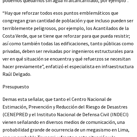
podemos quedarnos sin agua ni alcantarillado, por ejemplo”.
“Hay que reforzar todos esos puntos emblemáticos que
congregan gran cantidad de población y que incluso pueden ser
terriblemente peligrosos, por ejemplo, los Acantilados de la
Costa Verde, que se tiene que reforzar para que pueda resistir;
así como también todas las edificaciones, tanto públicas como
privadas, deben ser revisadas por ingenieros estructurales para
ver en qué situación se encuentra y qué refuerzos se necesitan
hacer previamente”, enfatizó el especialista en infraestructura
Raúl Delgado.
Presupuesto
Demas esta señalar, que tanto el Centro Nacional de
Estimación, Prevención y Reducción del Riesgo de Desastres
(CENEPRED y el Instituto Nacional de Defensa Civil (INDECI)
vienen señalando en diversos medios de comunicación, una
probabilidad grande de ocurrencia de un megasismo en Lima,