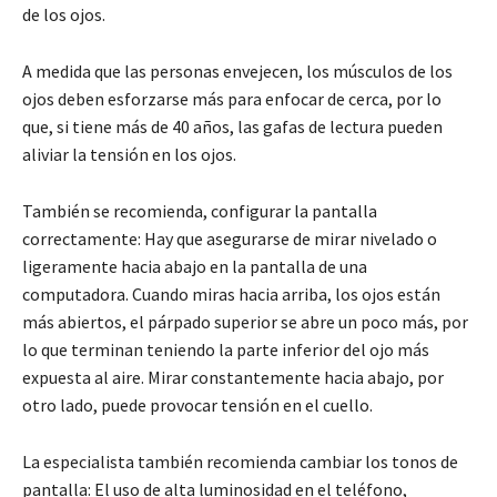
de los ojos.
A medida que las personas envejecen, los músculos de los
ojos deben esforzarse más para enfocar de cerca, por lo
que, si tiene más de 40 años, las gafas de lectura pueden
aliviar la tensión en los ojos.
También se recomienda, configurar la pantalla
correctamente: Hay que asegurarse de mirar nivelado o
ligeramente hacia abajo en la pantalla de una
computadora. Cuando miras hacia arriba, los ojos están
más abiertos, el párpado superior se abre un poco más, por
lo que terminan teniendo la parte inferior del ojo más
expuesta al aire. Mirar constantemente hacia abajo, por
otro lado, puede provocar tensión en el cuello.
La especialista también recomienda cambiar los tonos de
pantalla: El uso de alta luminosidad en el teléfono,