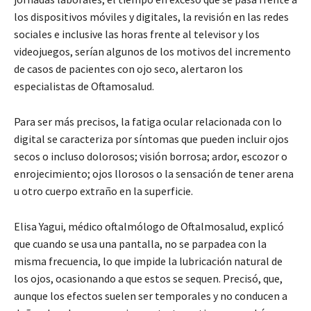
los dispositivos móviles y digitales, la revisión en las redes
sociales e inclusive las horas frente al televisor y los
videojuegos, serían algunos de los motivos del incremento
de casos de pacientes con ojo seco, alertaron los
especialistas de Oftamosalud.
Para ser más precisos, la fatiga ocular relacionada con lo
digital se caracteriza por síntomas que pueden incluir ojos
secos o incluso dolorosos; visión borrosa; ardor, escozor o
enrojecimiento; ojos llorosos o la sensación de tener arena
u otro cuerpo extraño en la superficie.
Elisa Yagui, médico oftalmólogo de Oftalmosalud, explicó
que cuando se usa una pantalla, no se parpadea con la
misma frecuencia, lo que impide la lubricación natural de
los ojos, ocasionando a que estos se sequen. Precisó, que,
aunque los efectos suelen ser temporales y no conducen a