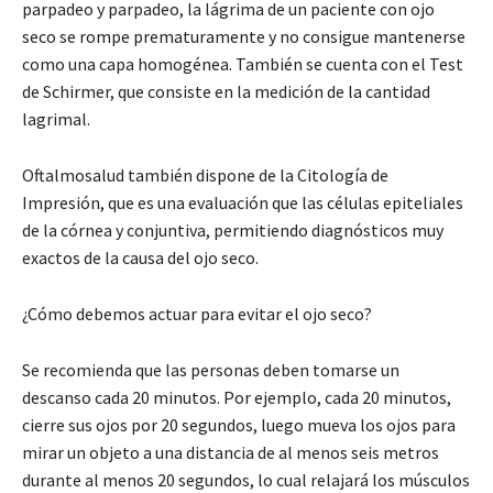
parpadeo y parpadeo, la lágrima de un paciente con ojo
seco se rompe prematuramente y no consigue mantenerse
como una capa homogénea. También se cuenta con el Test
de Schirmer, que consiste en la medición de la cantidad
lagrimal.
Oftalmosalud también dispone de la Citología de
Impresión, que es una evaluación que las células epiteliales
de la córnea y conjuntiva, permitiendo diagnósticos muy
exactos de la causa del ojo seco.
¿Cómo debemos actuar para evitar el ojo seco?
Se recomienda que las personas deben tomarse un
descanso cada 20 minutos. Por ejemplo, cada 20 minutos,
cierre sus ojos por 20 segundos, luego mueva los ojos para
mirar un objeto a una distancia de al menos seis metros
durante al menos 20 segundos, lo cual relajará los músculos