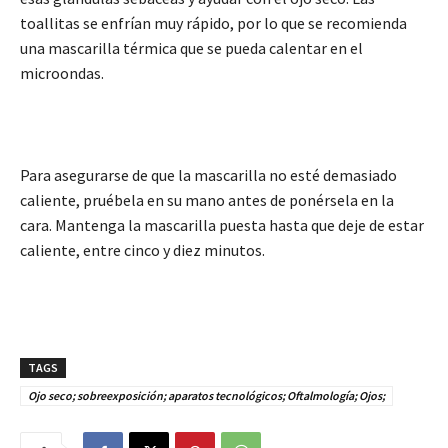
toallitas se enfrían muy rápido, por lo que se recomienda
una mascarilla térmica que se pueda calentar en el
microondas.
Para asegurarse de que la mascarilla no esté demasiado
caliente, pruébela en su mano antes de ponérsela en la
cara. Mantenga la mascarilla puesta hasta que deje de estar
caliente, entre cinco y diez minutos.
TAGS
Ojo seco; sobreexposición; aparatos tecnológicos; Oftalmología; Ojos;