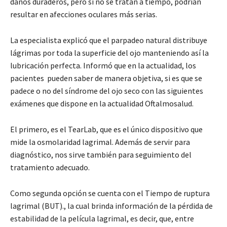
daños duraderos, pero si no se tratan a tiempo, podrían
resultar en afecciones oculares más serias.
La especialista explicó que el parpadeo natural distribuye
lágrimas por toda la superficie del ojo manteniendo así la
lubricación perfecta. Informó que en la actualidad, los
pacientes pueden saber de manera objetiva, si es que se
padece o no del síndrome del ojo seco con las siguientes
exámenes que dispone en la actualidad Oftalmosalud.
El primero, es el TearLab, que es el único dispositivo que
mide la osmolaridad lagrimal. Además de servir para
diagnóstico, nos sirve también para seguimiento del
tratamiento adecuado.
Como segunda opción se cuenta con el Tiempo de ruptura
lagrimal (BUT)., la cual brinda información de la pérdida de
estabilidad de la película lagrimal, es decir, que, entre