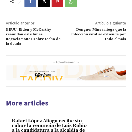
Artículo anterior
Artículo siguiente
EEUU: Biden y McCarthy
Dengue: Minsa niega que la
reanudan este lunes
infección viral se extienda por
negociaciones sobre techo de
todo el país
la deuda
- Advertisement -
More articles
Rafael López Aliaga recibe sin
rubor la renuncia de Luis Rubio
a la candidatura a la alcaldía de