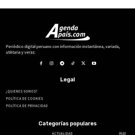
Periódico digital peruano con información instantánea, variada,
utilitaria y veraz.
Legal
¿QUIENES SOMOS?
POLÍTICA DE COOKIES
POLÍTICA DE PRIVACIDAD
Categorías populares
ACTUALIDAD
3920