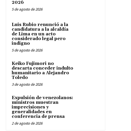
2026
5 de agosto de 2026
Luis Rubio renunció a la
candidatura a la alcaldía
de Lima en un acto
considerado legal pero
indigno
5 de agosto de 2026
Keiko Fujimori no
descarta conceder indulto
humanitario a Alejandro
Toledo
3 de agosto de 2026
Expulsión de venezolanos:
ministros muestran
imprecisiones y
generalidades en
conferencia de prensa
2 de agosto de 2026