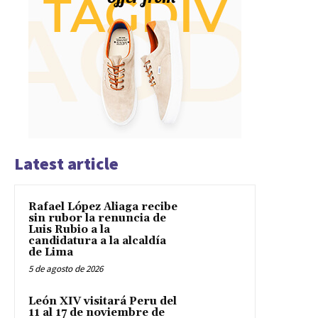
Latest article
Rafael López Aliaga recibe
sin rubor la renuncia de
Luis Rubio a la
candidatura a la alcaldía
de Lima
5 de agosto de 2026
León XIV visitará Peru del
11 al 17 de noviembre de