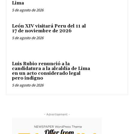
Lima
5 de agosto de 2026
León XIV visitará Peru del 11 al
17 de noviembre de 2026
5 de agosto de 2026
Luis Rubio renunció a la
candidatura a la alcaldía de Lima
en un acto considerado legal
pero indigno
5 de agosto de 2026
- Advertisement -