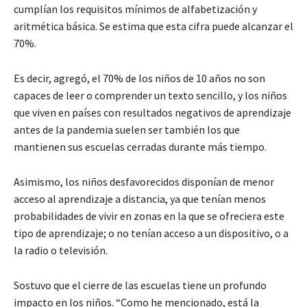
cumplían los requisitos mínimos de alfabetización y
aritmética básica. Se estima que esta cifra puede alcanzar el
70%.
Es decir, agregó, el 70% de los niños de 10 años no son
capaces de leer o comprender un texto sencillo, y los niños
que viven en países con resultados negativos de aprendizaje
antes de la pandemia suelen ser también los que
mantienen sus escuelas cerradas durante más tiempo.
Asimismo, los niños desfavorecidos disponían de menor
acceso al aprendizaje a distancia, ya que tenían menos
probabilidades de vivir en zonas en la que se ofreciera este
tipo de aprendizaje; o no tenían acceso a un dispositivo, o a
la radio o televisión.
Sostuvo que el cierre de las escuelas tiene un profundo
impacto en los niños. “Como he mencionado, está la