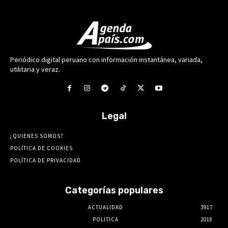
Periódico digital peruano con información instantánea, variada,
utilitaria y veraz.
Legal
¿QUIENES SOMOS?
POLÍTICA DE COOKIES
POLÍTICA DE PRIVACIDAD
Categorías populares
ACTUALIDAD
3917
POLITICA
2018