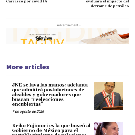
Carrasco por covid 19
evaluará el impacto del
derrame de petróleo
- Advertisement -
More articles
JNE se lava las manos: adelanta
que admitirá postulaciones de
alcaldes y gobernadores que
buscan “reelecciones
encubiertas”
7 de agosto de 2026
Keiko Fujimori es la que buscó al
Gobierno de México para el