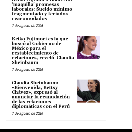
‘maquilla’ promesas
laborales: Sueldo mínimo
fragmentado y feriados
reacomodados
7 de agosto de 2026
Keiko Fujimori es la que
buscó al Gobierno de
México para el
restablecimiento de
relaciones, reveló Claudia
Sheinbaum
7 de agosto de 2026
Claudia Sheinbaum:
«Bienvenida, Bettsy
Chávez», expresó al
anunciar la reanudación
de las relaciones
diplomáticas con el Perú
7 de agosto de 2026