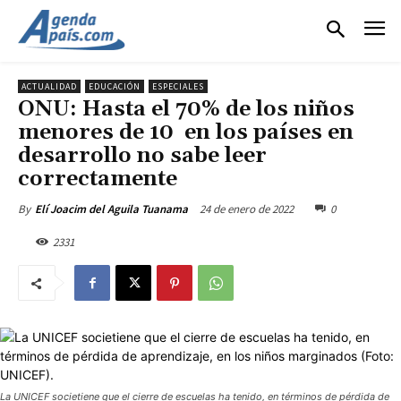
ACTUALIDAD
EDUCACIÓN
ESPECIALES
ONU: Hasta el 70% de los niños
menores de 10 en los países en
desarrollo no sabe leer
correctamente
24 de enero de 2022
0
By
Elí Joacim del Aguila Tuanama
2331
La UNICEF societiene que el cierre de escuelas ha tenido, en términos de pérdida de