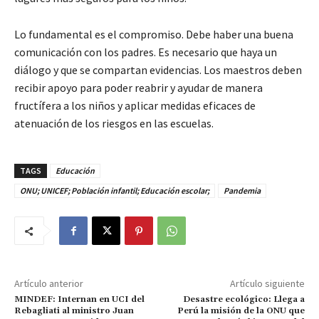
Lo fundamental es el compromiso. Debe haber una buena
comunicación con los padres. Es necesario que haya un
diálogo y que se compartan evidencias. Los maestros deben
recibir apoyo para poder reabrir y ayudar de manera
fructífera a los niños y aplicar medidas eficaces de
atenuación de los riesgos en las escuelas.
TAGS
Educación
ONU; UNICEF; Población infantil; Educación escolar;
Pandemia
Artículo anterior
Artículo siguiente
MINDEF: Internan en UCI del
Desastre ecológico: Llega a
Rebagliati al ministro Juan
Perú la misión de la ONU que