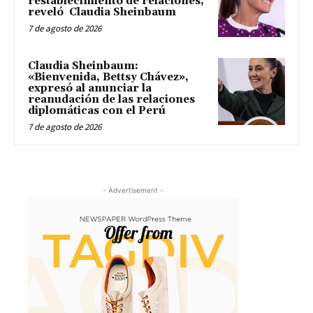
restablecimiento de relaciones,
reveló Claudia Sheinbaum
7 de agosto de 2026
Claudia Sheinbaum:
«Bienvenida, Bettsy Chávez»,
expresó al anunciar la
reanudación de las relaciones
diplomáticas con el Perú
7 de agosto de 2026
- Advertisement -