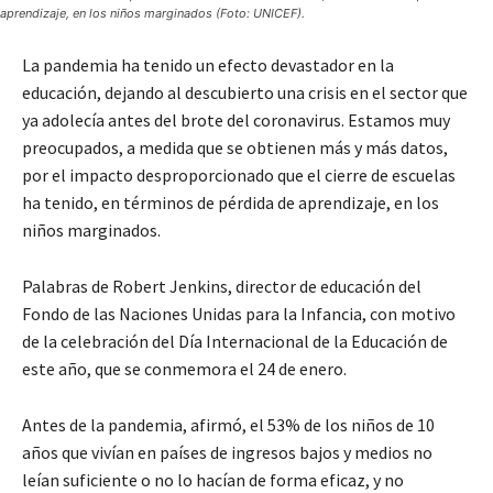
aprendizaje, en los niños marginados (Foto: UNICEF).
La pandemia ha tenido un efecto devastador en la
educación, dejando al descubierto una crisis en el sector que
ya adolecía antes del brote del coronavirus. Estamos muy
preocupados, a medida que se obtienen más y más datos,
por el impacto desproporcionado que el cierre de escuelas
ha tenido, en términos de pérdida de aprendizaje, en los
niños marginados.
Palabras de Robert Jenkins, director de educación del
Fondo de las Naciones Unidas para la Infancia, con motivo
de la celebración del Día Internacional de la Educación de
este año, que se conmemora el 24 de enero.
Antes de la pandemia, afirmó, el 53% de los niños de 10
años que vivían en países de ingresos bajos y medios no
leían suficiente o no lo hacían de forma eficaz, y no