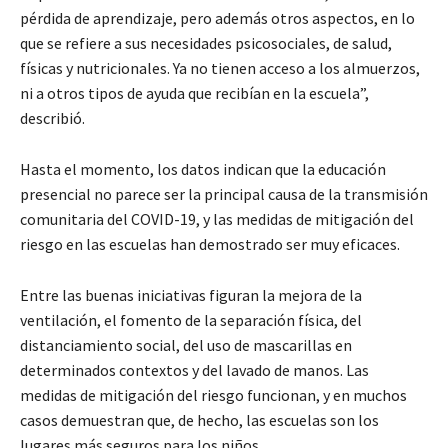
pérdida de aprendizaje, pero además otros aspectos, en lo
que se refiere a sus necesidades psicosociales, de salud,
físicas y nutricionales. Ya no tienen acceso a los almuerzos,
ni a otros tipos de ayuda que recibían en la escuela”,
describió.
Hasta el momento, los datos indican que la educación
presencial no parece ser la principal causa de la transmisión
comunitaria del COVID-19, y las medidas de mitigación del
riesgo en las escuelas han demostrado ser muy eficaces.
Entre las buenas iniciativas figuran la mejora de la
ventilación, el fomento de la separación física, del
distanciamiento social, del uso de mascarillas en
determinados contextos y del lavado de manos. Las
medidas de mitigación del riesgo funcionan, y en muchos
casos demuestran que, de hecho, las escuelas son los
lugares más seguros para los niños.