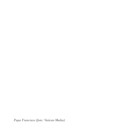
Papa Francisco (foto: Vatican Media).