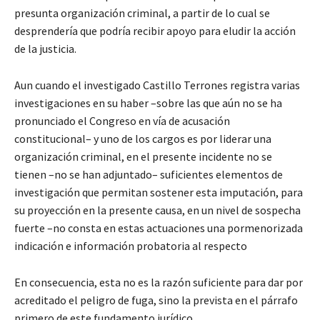
presunta organización criminal, a partir de lo cual se
desprendería que podría recibir apoyo para eludir la acción
de la justicia.
Aun cuando el investigado Castillo Terrones registra varias
investigaciones en su haber –sobre las que aún no se ha
pronunciado el Congreso en vía de acusación
constitucional– y uno de los cargos es por liderar una
organización criminal, en el presente incidente no se
tienen –no se han adjuntado– suficientes elementos de
investigación que permitan sostener esta imputación, para
su proyección en la presente causa, en un nivel de sospecha
fuerte –no consta en estas actuaciones una pormenorizada
indicación e información probatoria al respecto
En consecuencia, esta no es la razón suficiente para dar por
acreditado el peligro de fuga, sino la prevista en el párrafo
primero de este fundamento jurídico.