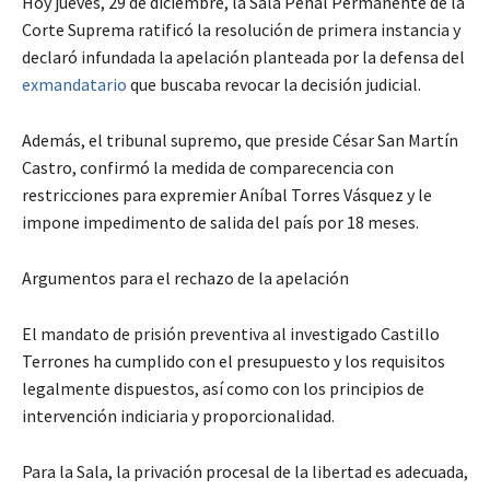
Hoy jueves, 29 de diciembre, la Sala Penal Permanente de la
Corte Suprema ratificó la resolución de primera instancia y
declaró infundada la apelación planteada por la defensa del
exmandatario
que buscaba revocar la decisión judicial.
Además, el tribunal supremo, que preside César San Martín
Castro, confirmó la medida de comparecencia con
restricciones para expremier Aníbal Torres Vásquez y le
impone impedimento de salida del país por 18 meses.
Argumentos para el rechazo de la apelación
El mandato de prisión preventiva al investigado Castillo
Terrones ha cumplido con el presupuesto y los requisitos
legalmente dispuestos, así como con los principios de
intervención indiciaria y proporcionalidad.
Para la Sala, la privación procesal de la libertad es adecuada,