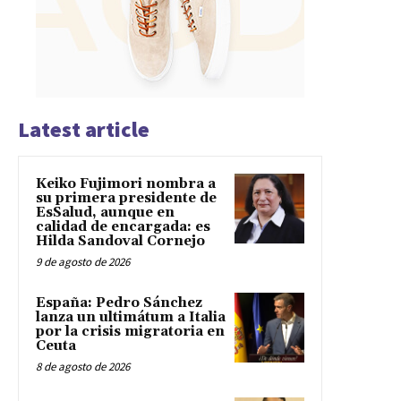
Latest article
Keiko Fujimori nombra a
su primera presidente de
EsSalud, aunque en
calidad de encargada: es
Hilda Sandoval Cornejo
9 de agosto de 2026
España: Pedro Sánchez
lanza un ultimátum a Italia
por la crisis migratoria en
Ceuta
8 de agosto de 2026