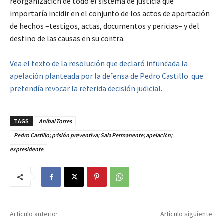
reorganización de todo el sistema de justicia que
importaría incidir en el conjunto de los actos de aportación
de hechos –testigos, actas, documentos y pericias– y del
destino de las causas en su contra.
Vea el texto de la resolución que declaró infundada la
apelación planteada por la defensa de Pedro Castillo que
pretendía revocar la referida decisión judicial.
TAGS
Aníbal Torres
Pedro Castillo; prisión preventiva; Sala Permanente; apelación;
expresidente
Artículo anterior
Artículo siguiente