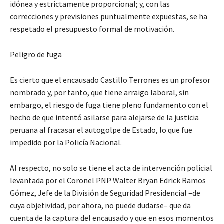
idónea y estrictamente proporcional; y, con las
correcciones y previsiones puntualmente expuestas, se ha
respetado el presupuesto formal de motivación.
Peligro de fuga
Es cierto que el encausado Castillo Terrones es un profesor
nombrado y, por tanto, que tiene arraigo laboral, sin
embargo, el riesgo de fuga tiene pleno fundamento con el
hecho de que intentó asilarse para alejarse de la justicia
peruana al fracasar el autogolpe de Estado, lo que fue
impedido por la Policía Nacional.
Al respecto, no solo se tiene el acta de intervención policial
levantada por el Coronel PNP Walter Bryan Edrick Ramos
Gómez, Jefe de la División de Seguridad Presidencial –de
cuya objetividad, por ahora, no puede dudarse– que da
cuenta de la captura del encausado y que en esos momentos