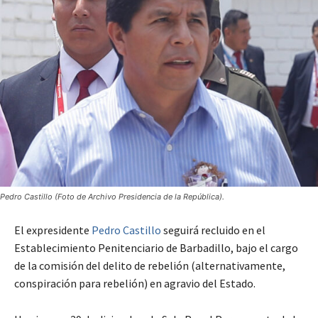
Pedro Castillo (Foto de Archivo Presidencia de la República).
El expresidente
Pedro Castillo
seguirá recluido en el
Establecimiento Penitenciario de Barbadillo, bajo el cargo
de la comisión del delito de rebelión (alternativamente,
conspiración para rebelión) en agravio del Estado.