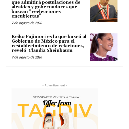
que admitirá postulaciones de
alcaldes y gobernadores que
buscan “reelecciones
encubiertas”
7 de agosto de 2026
Keiko Fujimori es la que buscó al
Gobierno de México para el
restablecimiento de relaciones,
reveló Claudia Sheinbaum
7 de agosto de 2026
- Advertisement -