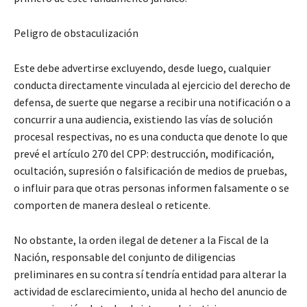
Peligro de obstaculización
Este debe advertirse excluyendo, desde luego, cualquier
conducta directamente vinculada al ejercicio del derecho de
defensa, de suerte que negarse a recibir una notificación o a
concurrir a una audiencia, existiendo las vías de solución
procesal respectivas, no es una conducta que denote lo que
prevé el artículo 270 del CPP: destrucción, modificación,
ocultación, supresión o falsificación de medios de pruebas,
o influir para que otras personas informen falsamente o se
comporten de manera desleal o reticente.
No obstante, la orden ilegal de detener a la Fiscal de la
Nación, responsable del conjunto de diligencias
preliminares en su contra sí tendría entidad para alterar la
actividad de esclarecimiento, unida al hecho del anuncio de