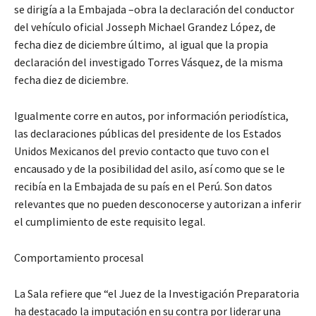
se dirigía a la Embajada –obra la declaración del conductor
del vehículo oficial Josseph Michael Grandez López, de
fecha diez de diciembre último, al igual que la propia
declaración del investigado Torres Vásquez, de la misma
fecha diez de diciembre.
Igualmente corre en autos, por información periodística,
las declaraciones públicas del presidente de los Estados
Unidos Mexicanos del previo contacto que tuvo con el
encausado y de la posibilidad del asilo, así como que se le
recibía en la Embajada de su país en el Perú. Son datos
relevantes que no pueden desconocerse y autorizan a inferir
el cumplimiento de este requisito legal.
Comportamiento procesal
La Sala refiere que “el Juez de la Investigación Preparatoria
ha destacado la imputación en su contra por liderar una