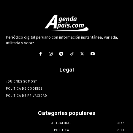
Periódico digital peruano con información instantánea, variada,
utilitaria y veraz.
Legal
¿QUIENES SOMOS?
POLÍTICA DE COOKIES
POLÍTICA DE PRIVACIDAD
Categorías populares
ACTUALIDAD
3877
POLITICA
2013