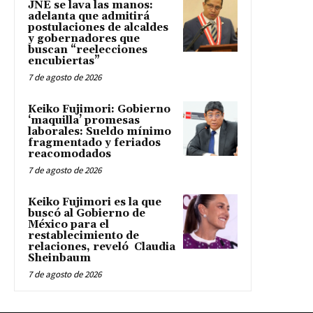
JNE se lava las manos:
adelanta que admitirá
postulaciones de alcaldes
y gobernadores que
buscan “reelecciones
encubiertas”
7 de agosto de 2026
Keiko Fujimori: Gobierno
‘maquilla’ promesas
laborales: Sueldo mínimo
fragmentado y feriados
reacomodados
7 de agosto de 2026
Keiko Fujimori es la que
buscó al Gobierno de
México para el
restablecimiento de
relaciones, reveló Claudia
Sheinbaum
7 de agosto de 2026