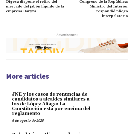
Digesa dispone el retiro del
Congreso de la República:
mercado del jabón líquido de la
Ministro del Interior
empresa Daryza
respondió pliego
interpelatorio
- Advertisement -
More articles
JNE y los casos de renuncias de
candidatos a alcaldes similares a
los de López Aliaga: La
Constitución está por encima del
reglamento
6 de agosto de 2026