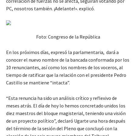
correlación de fuerzas no se afecta, seguirán votando por
PC, nosotros también. ¡Adelante!». explicó.
Foto: Congreso de la República
En los próximos días, expresó la parlamentaria, dará a
conocer el nuevo nombre de la bancada conformada por los
10 renunciantes, así como los nombres de los voceros, al
tiempo de ratificar que la relación con el presidente Pedro
Castillo se mantiene “intacta”.
“Esta renuncia ha sido un análisis crítico y reflexivo de
meses atrás. El día de hoy lo hemos concretado unidos los
diez maestros del bloque magisterial, teniendo una visión
de un proyecto político”, declaró Ugarte una hora después
del término de la sesión del Pleno que concluyó con la