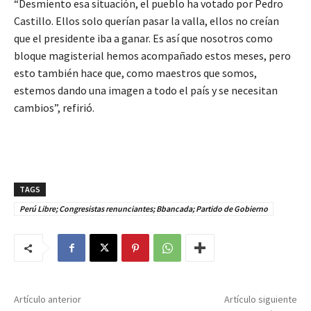
“Desmiento esa situación, el pueblo ha votado por Pedro
Castillo. Ellos solo querían pasar la valla, ellos no creían
que el presidente iba a ganar. Es así que nosotros como
bloque magisterial hemos acompañado estos meses, pero
esto también hace que, como maestros que somos,
estemos dando una imagen a todo el país y se necesitan
cambios”, refirió.
TAGS
Perú Libre; Congresistas renunciantes; Bbancada; Partido de Gobierno
Artículo anterior
Artículo siguiente