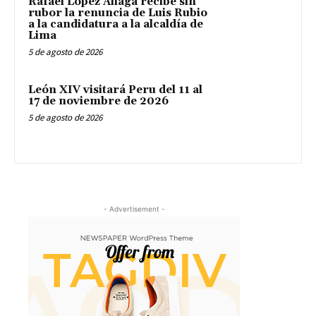
Rafael López Aliaga recibe sin
rubor la renuncia de Luis Rubio
a la candidatura a la alcaldía de
Lima
5 de agosto de 2026
León XIV visitará Peru del 11 al
17 de noviembre de 2026
5 de agosto de 2026
- Advertisement -