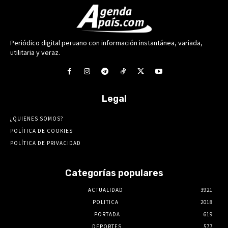
Periódico digital peruano con información instantánea, variada,
utilitaria y veraz.
Legal
¿QUIENES SOMOS?
POLÍTICA DE COOKIES
POLÍTICA DE PRIVACIDAD
Categorías populares
ACTUALIDAD
3921
POLITICA
2018
PORTADA
619
DEPORTES
577