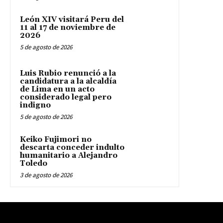
León XIV visitará Peru del
11 al 17 de noviembre de
2026
5 de agosto de 2026
Luis Rubio renunció a la
candidatura a la alcaldía
de Lima en un acto
considerado legal pero
indigno
5 de agosto de 2026
Keiko Fujimori no
descarta conceder indulto
humanitario a Alejandro
Toledo
3 de agosto de 2026