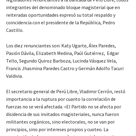
integrantes del denominado bloque magisterial que en
reiteradas oportunidades expresó su total respaldo y
coincidencia con el presidente de la República, Pedro
Castillo.
Los diez renunciantes son: Katy Ugarte, Álex Paredes,
Pasión Dávila, Elizabeth Medina, Paúl Gutiérrez, Edgar
Tello, Segundo Quiroz Barboza, Lucinda Vásquez Vela,
Francis Jhasmina Paredes Castro y Germán Adolfo Tacuri
Valdivia.
El secretario general de Perú Libre, Vladimir Cerrón, restó
importancia a la ruptura por cuanto la correlación de
fuerzas no se verá afectada. «El Partido no se afecta por
disidencia de sus invitados magisteriales, nunca fueron
militantes orgánicos, sino electorales, no se van por
principios, sino por intereses propios y cuoteo. La