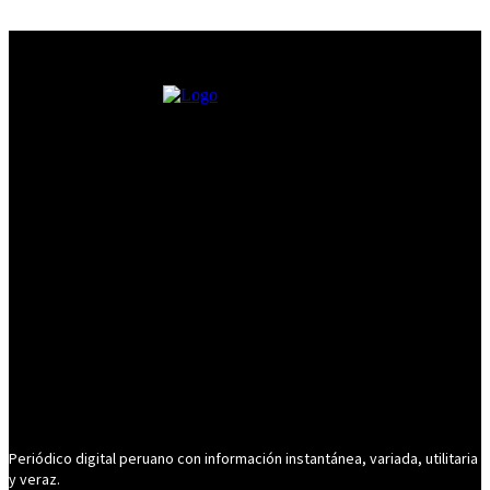
Periódico digital peruano con información instantánea, variada, utilitaria
y veraz.