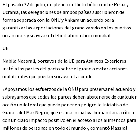
El pasado 22 de julio, en pleno conflicto bélico entre Rusia y
Ucrania, las delegaciones de ambos países suscribieron de
forma separada con la ONU y Ankara un acuerdo para
garantizar las exportaciones del grano varado en los puertos
ucranianos y suavizar el déficit alimenticio mundial.
UE
Nabila Massrali, portavoz de la UE para Asuntos Exteriores
instó a las partes del pacto sobre el grano a evitar acciones
unilaterales que puedan socavar el acuerdo.
«Apoyamos los esfuerzos de la ONU para preservar el acuerdo y
subrayamos que todas las partes deben abstenerse de cualquier
acción unilateral que pueda poner en peligro la Iniciativa de
Granos del Mar Negro, que es una iniciativa humanitaria crítica
con un claro impacto positivo en el acceso a los alimentos para
millones de personas en todo el mundo», comentó Massrali