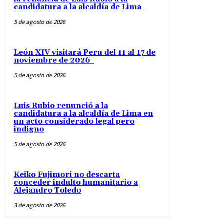
candidatura a la alcaldía de Lima
5 de agosto de 2026
León XIV visitará Peru del 11 al 17 de
noviembre de 2026
5 de agosto de 2026
Luis Rubio renunció a la
candidatura a la alcaldía de Lima en
un acto considerado legal pero
indigno
5 de agosto de 2026
Keiko Fujimori no descarta
conceder indulto humanitario a
Alejandro Toledo
3 de agosto de 2026