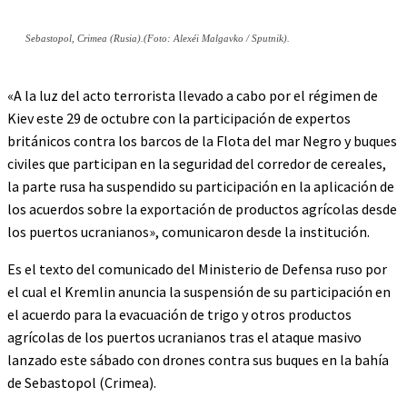
Sebastopol, Crimea (Rusia).(Foto: Alexéi Malgavko / Sputnik).
«A la luz del acto terrorista llevado a cabo por el régimen de
Kiev este 29 de octubre con la participación de expertos
británicos contra los barcos de la Flota del mar Negro y buques
civiles que participan en la seguridad del corredor de cereales,
la parte rusa ha suspendido su participación en la aplicación de
los acuerdos sobre la exportación de productos agrícolas desde
los puertos ucranianos», comunicaron desde la institución.
Es el texto del comunicado del Ministerio de Defensa ruso por
el cual el Kremlin anuncia la suspensión de su participación en
el acuerdo para la evacuación de trigo y otros productos
agrícolas de los puertos ucranianos tras el ataque masivo
lanzado este sábado con drones contra sus buques en la bahía
de Sebastopol (Crimea).