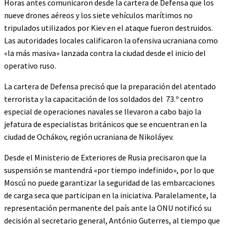
Horas antes comunicaron desde la cartera de Defensa que los
nueve drones aéreos y los siete vehículos marítimos no
tripulados utilizados por Kiev en el ataque fueron destruidos.
Las autoridades locales calificaron la ofensiva ucraniana como
«la más masiva» lanzada contra la ciudad desde el inicio del
operativo ruso.
La cartera de Defensa precisó que la preparación del atentado
terrorista y la capacitación de los soldados del 73.º centro
especial de operaciones navales se llevaron a cabo bajo la
jefatura de especialistas británicos que se encuentran en la
ciudad de Ochákov, región ucraniana de Nikoláyev.
Desde el Ministerio de Exteriores de Rusia precisaron que la
suspensión se mantendrá «por tiempo indefinido», por lo que
Moscú no puede garantizar la seguridad de las embarcaciones
de carga seca que participan en la iniciativa. Paralelamente, la
representación permanente del país ante la ONU notificó su
decisión al secretario general, António Guterres, al tiempo que