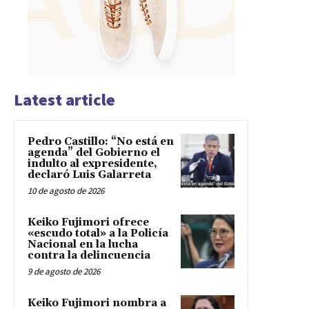
Latest article
Pedro Castillo: “No está en
agenda” del Gobierno el
indulto al expresidente,
declaró Luis Galarreta
10 de agosto de 2026
Keiko Fujimori ofrece
«escudo total» a la Policía
Nacional en la lucha
contra la delincuencia
9 de agosto de 2026
Keiko Fujimori nombra a