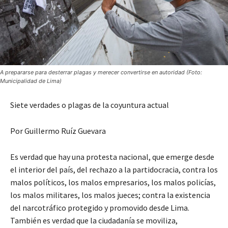
A prepararse para desterrar plagas y merecer convertirse en autoridad (Foto:
Municipalidad de Lima)
Siete verdades o plagas de la coyuntura actual
Por Guillermo Ruíz Guevara
Es verdad que hay una protesta nacional, que emerge desde
el interior del país, del rechazo a la partidocracia, contra los
malos políticos, los malos empresarios, los malos policías,
los malos militares, los malos jueces; contra la existencia
del narcotráfico protegido y promovido desde Lima.
También es verdad que la ciudadanía se moviliza,