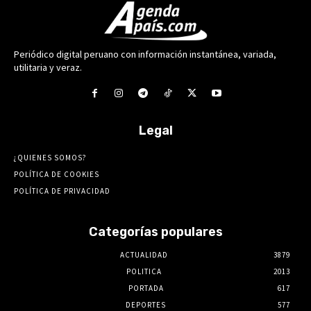
Periódico digital peruano con información instantánea, variada,
utilitaria y veraz.
Legal
¿QUIENES SOMOS?
POLÍTICA DE COOKIES
POLÍTICA DE PRIVACIDAD
Categorías populares
ACTUALIDAD
3879
POLITICA
2013
PORTADA
617
DEPORTES
577