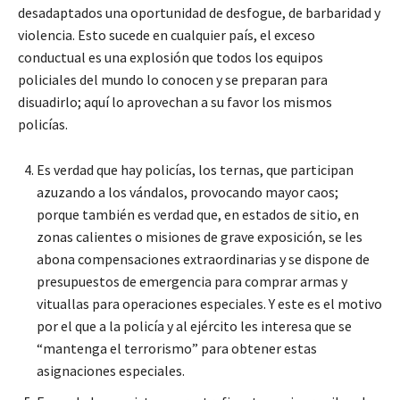
desadaptados una oportunidad de desfogue, de barbaridad y
violencia. Esto sucede en cualquier país, el exceso
conductual es una explosión que todos los equipos
policiales del mundo lo conocen y se preparan para
disuadirlo; aquí lo aprovechan a su favor los mismos
policías.
Es verdad que hay policías, los ternas, que participan
azuzando a los vándalos, provocando mayor caos;
porque también es verdad que, en estados de sitio, en
zonas calientes o misiones de grave exposición, se les
abona compensaciones extraordinarias y se dispone de
presupuestos de emergencia para comprar armas y
vituallas para operaciones especiales. Y este es el motivo
por el que a la policía y al ejército les interesa que se
“mantenga el terrorismo” para obtener estas
asignaciones especiales.