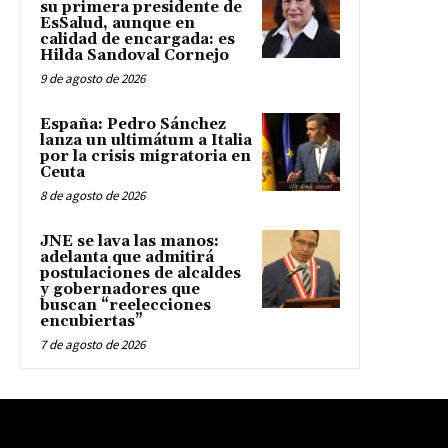
su primera presidente de
EsSalud, aunque en
calidad de encargada: es
Hilda Sandoval Cornejo
9 de agosto de 2026
España: Pedro Sánchez
lanza un ultimátum a Italia
por la crisis migratoria en
Ceuta
8 de agosto de 2026
JNE se lava las manos:
adelanta que admitirá
postulaciones de alcaldes
y gobernadores que
buscan “reelecciones
encubiertas”
7 de agosto de 2026