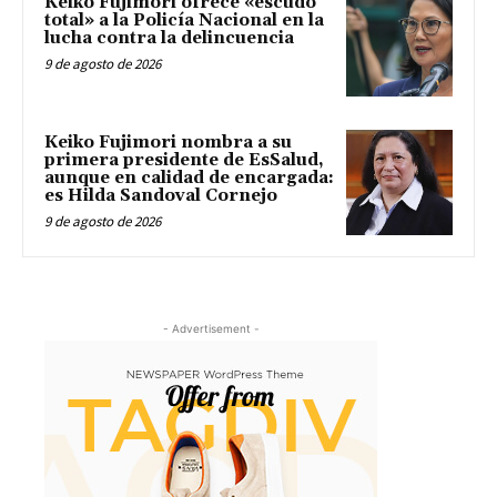
Keiko Fujimori ofrece «escudo
total» a la Policía Nacional en la
lucha contra la delincuencia
9 de agosto de 2026
Keiko Fujimori nombra a su
primera presidente de EsSalud,
aunque en calidad de encargada:
es Hilda Sandoval Cornejo
9 de agosto de 2026
- Advertisement -