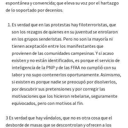
espontánea y convencida; que eleva su voz por el hartazgo
de lo soportado por decenios.
Es verdad que en las protestas hay filoterroristas, que
son los rezagos de quienes en su juventud se enrolaron
en los grupos senderistas. Pero no son la mayoría ni
tienen aceptación entre los manifestantes que
provienen de las comunidades campesinas. Y si acaso
existen y no están identificados, es porque el servicio de
inteligencia de la PNP y de las FFAA no cumplió con su
labor y no supo contenerlos oportunamente. Asimismo,
si existen es porque nadie se preocupó por disolverlos,
por descubrir sus pretensiones y por corregir las
motivaciones que los hicieron rebelarse, seguramente
equivocados, pero con motivos al fin.
3 Es verdad que hay vándalos, que no es otra cosa que el
desborde de masas que se descontrolan y ofrecen a los