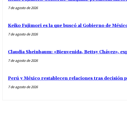
7 de agosto de 2026
Keiko Fujimori es la que buscó al Gobierno de Méxic
7 de agosto de 2026
Claudia Sheinbaum: «Bienvenida, Bettsy Chávez», exp
7 de agosto de 2026
Perú y México restablecen relaciones tras decisión
7 de agosto de 2026