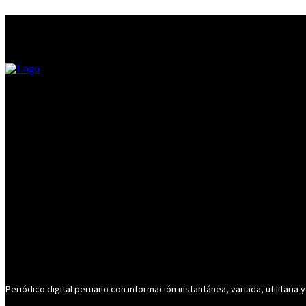
Periódico digital peruano con información instantánea, variada, utilitaria y