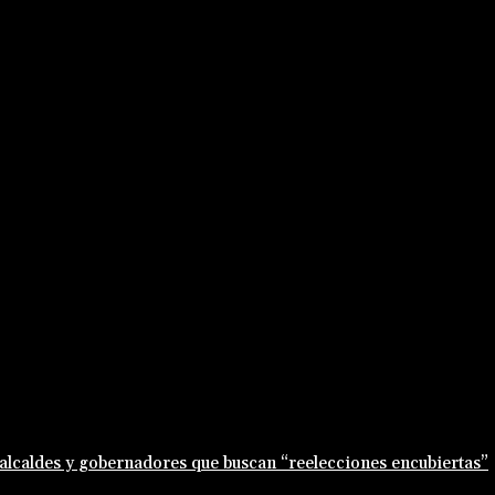
 alcaldes y gobernadores que buscan “reelecciones encubiertas”