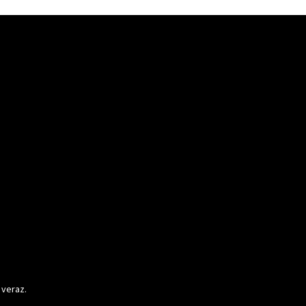
 veraz.