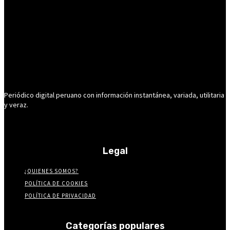
Periódico digital peruano con información instantánea, variada, utilitaria
y veraz.
Legal
¿QUIENES SOMOS?
POLÍTICA DE COOKIES
POLÍTICA DE PRIVACIDAD
Categorías populares