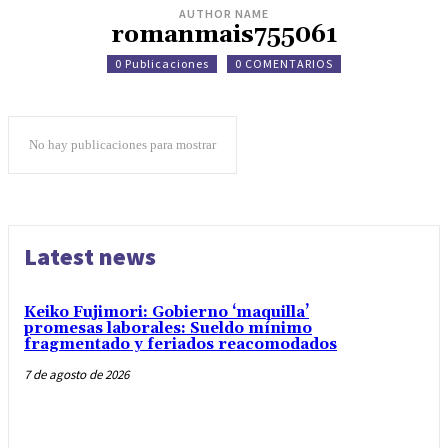
AUTHOR NAME
romanmais755061
0 Publicaciones
0 COMENTARIOS
No hay publicaciones para mostrar
Latest news
Keiko Fujimori: Gobierno ‘maquilla’
promesas laborales: Sueldo mínimo
fragmentado y feriados reacomodados
7 de agosto de 2026