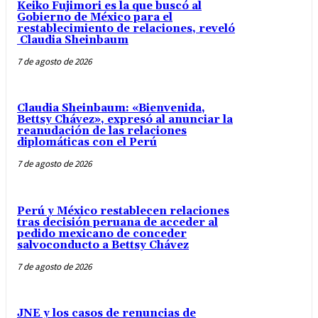
Keiko Fujimori es la que buscó al
Gobierno de México para el
restablecimiento de relaciones, reveló
Claudia Sheinbaum
7 de agosto de 2026
Claudia Sheinbaum: «Bienvenida,
Bettsy Chávez», expresó al anunciar la
reanudación de las relaciones
diplomáticas con el Perú
7 de agosto de 2026
Perú y México restablecen relaciones
tras decisión peruana de acceder al
pedido mexicano de conceder
salvoconducto a Bettsy Chávez
7 de agosto de 2026
JNE y los casos de renuncias de