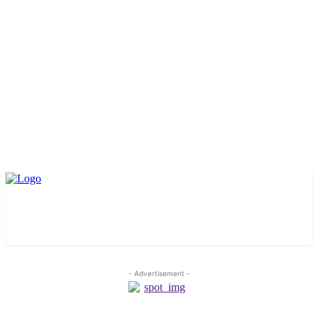
- Advertisement -