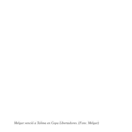
Melgar venció a Tolima en Copa Libertadores. (Foto: Melgar)