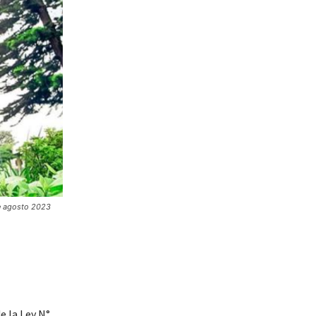
de agosto 2023
e la Ley N°