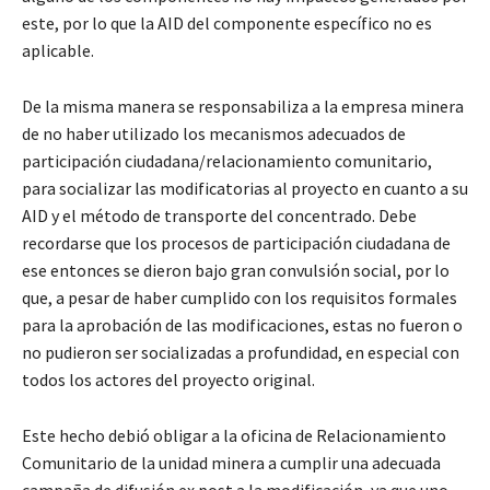
este, por lo que la AID del componente específico no es
aplicable.
De la misma manera se responsabiliza a la empresa minera
de no haber utilizado los mecanismos adecuados de
participación ciudadana/relacionamiento comunitario,
para socializar las modificatorias al proyecto en cuanto a su
AID y el método de transporte del concentrado. Debe
recordarse que los procesos de participación ciudadana de
ese entonces se dieron bajo gran convulsión social, por lo
que, a pesar de haber cumplido con los requisitos formales
para la aprobación de las modificaciones, estas no fueron o
no pudieron ser socializadas a profundidad, en especial con
todos los actores del proyecto original.
Este hecho debió obligar a la oficina de Relacionamiento
Comunitario de la unidad minera a cumplir una adecuada
campaña de difusión ex post a la modificación, ya que uno