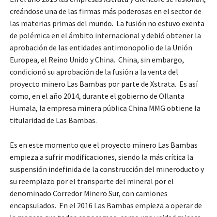
creándose una de las firmas más poderosas en el sector de
las materias primas del mundo. La fusión no estuvo exenta
de polémica en el ámbito internacional y debió obtener la
aprobación de las entidades antimonopolio de la Unión
Europea, el Reino Unido y China. China, sin embargo,
condicionó su aprobación de la fusión a la venta del
proyecto minero Las Bambas por parte de Xstrata. Es así
como, en el año 2014, durante el gobierno de Ollanta
Humala, la empresa minera pública China MMG obtiene la
titularidad de Las Bambas.
Es en este momento que el proyecto minero Las Bambas
empieza a sufrir modificaciones, siendo la más crítica la
suspensión indefinida de la construcción del mineroducto y
su reemplazo por el transporte del mineral por el
denominado Corredor Minero Sur, con camiones
encapsulados. En el 2016 Las Bambas empieza a operar de