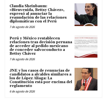
Claudia Sheinbaum:
«Bienvenida, Bettsy Chávez»,
expresó al anunciar la
reanudación de las relaciones
diplomáticas con el Perú
7 de agosto de 2026
Perú y México restablecen
relaciones tras decisión peruana
de acceder al pedido mexicano
de conceder salvoconducto a
Bettsy Chávez
7 de agosto de 2026
JNE y los casos de renuncias de
candidatos a alcaldes similares a
los de López Aliaga: La
Constitución está por encima del
reglamento
6 de agosto de 2026