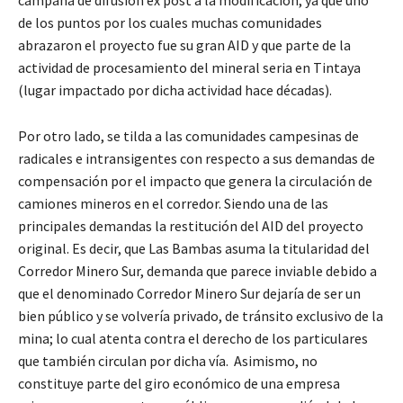
de los puntos por los cuales muchas comunidades
abrazaron el proyecto fue su gran AID y que parte de la
actividad de procesamiento del mineral seria en Tintaya
(lugar impactado por dicha actividad hace décadas).
Por otro lado, se tilda a las comunidades campesinas de
radicales e intransigentes con respecto a sus demandas de
compensación por el impacto que genera la circulación de
camiones mineros en el corredor. Siendo una de las
principales demandas la restitución del AID del proyecto
original. Es decir, que Las Bambas asuma la titularidad del
Corredor Minero Sur, demanda que parece inviable debido a
que el denominado Corredor Minero Sur dejaría de ser un
bien público y se volvería privado, de tránsito exclusivo de la
mina; lo cual atenta contra el derecho de los particulares
que también circulan por dicha vía. Asimismo, no
constituye parte del giro económico de una empresa