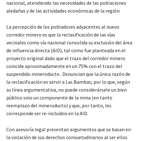
nacional, atendiendo las necesidades de las poblaciones
aledañas y de las actividades económicas de la región.
La percepción de los pobladores adyacentes al nuevo
corredor minero es que la reclasificación de las vías
vecinales como vía nacional consolida su exclusión del área
de influencia directa (AID), tal como fue planteada en el
proyecto original dado que el trazo del corredor minero
coincide aproximadamente en un 75% con el trazo del
suspendido mineroducto. Denuncian que la única razón de
la reclasificación es servir a Las Bambas; por lo que, según
su línea argumentativa, no puede considerársele un bien
público sino un componente de la mina (en tanto
reemplazo del mineroducto) y que, por tanto, les
corresponde ser re-incluidos en la AID.
Con asesoría legal presentan argumentos que se basan en
la violación de sus derechos consuetudinarios al ser ellos