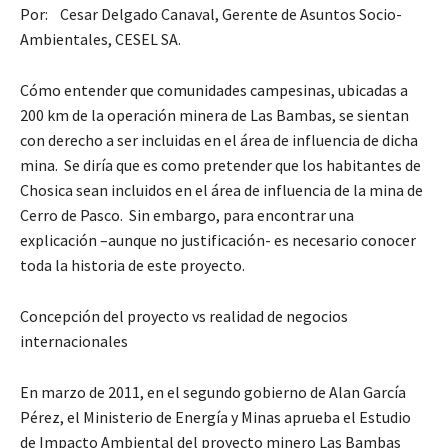
Por: Cesar Delgado Canaval, Gerente de Asuntos Socio-
Ambientales, CESEL SA.
Cómo entender que comunidades campesinas, ubicadas a
200 km de la operación minera de Las Bambas, se sientan
con derecho a ser incluidas en el área de influencia de dicha
mina. Se diría que es como pretender que los habitantes de
Chosica sean incluidos en el área de influencia de la mina de
Cerro de Pasco. Sin embargo, para encontrar una
explicación –aunque no justificación- es necesario conocer
toda la historia de este proyecto.
Concepción del proyecto vs realidad de negocios
internacionales
En marzo de 2011, en el segundo gobierno de Alan García
Pérez, el Ministerio de Energía y Minas aprueba el Estudio
de Impacto Ambiental del proyecto minero Las Bambas