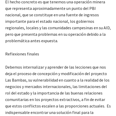
El hecho concreto es que tenemos una operación minera
que representa aproximadamente un punto del PBI
nacional, que se constituye en una fuente de ingresos
importante para el estado nacional, los gobiernos
regionales, locales y las comunidades campesinas en su AID,
pero que presenta problemas en su operación debido a la
problemática antes expuesta.
Reflexiones finales
Debemos internalizar y aprender de las lecciones que nos
deja el proceso de concepción y modificación del proyecto
Las Bambas, su vulnerabilidad en cuanto a la realidad de los
negocios y mercados internacionales, las limitaciones del
rol del estado y la importancia de las buenas relaciones
comunitarias en los proyectos extractivos, a fin de evitar
que estos conflictos escalen a las proporciones actuales. Es
indispensable encontrar una solución final para la