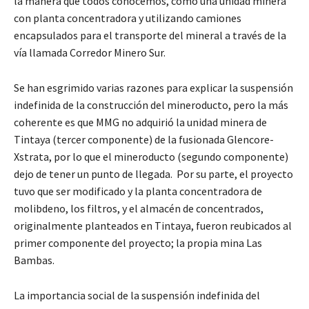
la manera que todos conocemos, como una unidad minera
con planta concentradora y utilizando camiones
encapsulados para el transporte del mineral a través de la
vía llamada Corredor Minero Sur.
Se han esgrimido varias razones para explicar la suspensión
indefinida de la construcción del mineroducto, pero la más
coherente es que MMG no adquirió la unidad minera de
Tintaya (tercer componente) de la fusionada Glencore-
Xstrata, por lo que el mineroducto (segundo componente)
dejo de tener un punto de llegada. Por su parte, el proyecto
tuvo que ser modificado y la planta concentradora de
molibdeno, los filtros, y el almacén de concentrados,
originalmente planteados en Tintaya, fueron reubicados al
primer componente del proyecto; la propia mina Las
Bambas.
La importancia social de la suspensión indefinida del