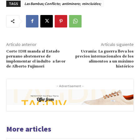
TAGS
Las Bambas; Conflicto; antiminero; reincluidos;
Artículo anterior
Artículo siguiente
Corte IDH manda al Estado
Ucrania: La guerra lleva los
peruano abstenerse de
precios internacionales de los
implementar el indulto a favor
alimentos a un máximo
de Alberto Fujimori
histórico
- Advertisement -
More articles