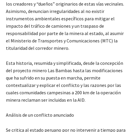
los creadores y “dueños” originarios de estas vías vecinales.
Asimismo, denuncian irregularidades al no existir
instrumentos ambientales específicos para mitigar el
impacto del tráfico de camiones y un traspaso de
responsabilidad por parte de la minera al estado, al asumir
el Ministerio de Transportes y Comunicaciones (MTC) la
titularidad del corredor minero.
Esta historia, resumida y simplificada, desde la concepción
del proyecto minero Las Bambas hasta las modificaciones
que ha sufrido en su puesta en marcha, permite
contextualizar y explicar el conflicto y las razones por las
cuales comunidades campesinas a 200 km de la operación
minera reclaman ser incluidas en la AID.
Análisis de un conflicto anunciado
Se critica al estado peruano por no intervenir a tiempo para