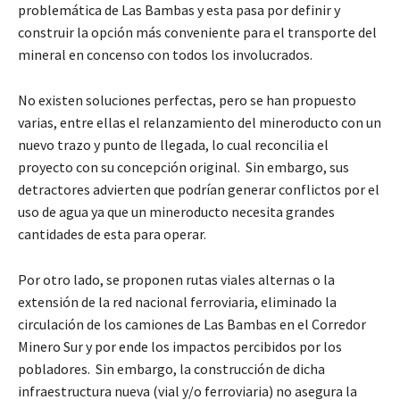
problemática de Las Bambas y esta pasa por definir y
construir la opción más conveniente para el transporte del
mineral en concenso con todos los involucrados.
No existen soluciones perfectas, pero se han propuesto
varias, entre ellas el relanzamiento del mineroducto con un
nuevo trazo y punto de llegada, lo cual reconcilia el
proyecto con su concepción original. Sin embargo, sus
detractores advierten que podrían generar conflictos por el
uso de agua ya que un mineroducto necesita grandes
cantidades de esta para operar.
Por otro lado, se proponen rutas viales alternas o la
extensión de la red nacional ferroviaria, eliminado la
circulación de los camiones de Las Bambas en el Corredor
Minero Sur y por ende los impactos percibidos por los
pobladores. Sin embargo, la construcción de dicha
infraestructura nueva (vial y/o ferroviaria) no asegura la