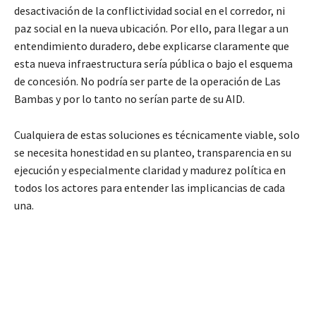
desactivación de la conflictividad social en el corredor, ni
paz social en la nueva ubicación. Por ello, para llegar a un
entendimiento duradero, debe explicarse claramente que
esta nueva infraestructura sería pública o bajo el esquema
de concesión. No podría ser parte de la operación de Las
Bambas y por lo tanto no serían parte de su AID.
Cualquiera de estas soluciones es técnicamente viable, solo
se necesita honestidad en su planteo, transparencia en su
ejecución y especialmente claridad y madurez política en
todos los actores para entender las implicancias de cada
una.