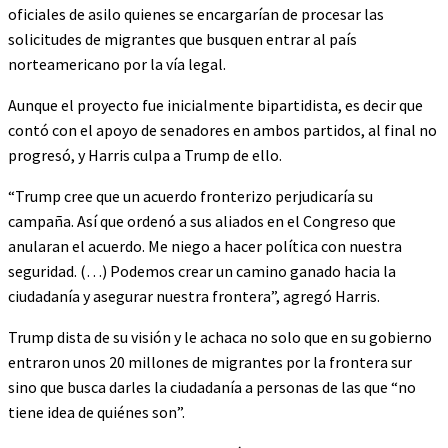
oficiales de asilo quienes se encargarían de procesar las
solicitudes de migrantes que busquen entrar al país
norteamericano por la vía legal.
Aunque el proyecto fue inicialmente bipartidista, es decir que
contó con el apoyo de senadores en ambos partidos, al final no
progresó, y Harris culpa a Trump de ello.
“Trump cree que un acuerdo fronterizo perjudicaría su
campaña. Así que ordenó a sus aliados en el Congreso que
anularan el acuerdo. Me niego a hacer política con nuestra
seguridad. (…) Podemos crear un camino ganado hacia la
ciudadanía y asegurar nuestra frontera”, agregó Harris.
Trump dista de su visión y le achaca no solo que en su gobierno
entraron unos 20 millones de migrantes por la frontera sur
sino que busca darles la ciudadanía a personas de las que “no
tiene idea de quiénes son”.