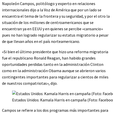
Napoleón Campos, politólogo y experto en relaciones
internacionales dijo a la Voz de América que por un lado se
encuentra el tema de la frontera y su seguridad, y por el otro la
situación de los millones de centroamericanos que se
encuentran ya en EEUU y en quienes se percibe «cansancio»
pues no han logrado regularizar su estatus migratorio a pesar
de que llevan años en el país norteamericano.
«Si bien el último presidente que hizo una reforma migratoria
fue el republicano Ronald Reagan, han habido grandes
oportunidades perdidas tanto en la administración Clinton
como en la administración Obama aunque se abrieron varios
contingentes importantes para regularizar a cientos de miles
de nuestros compatriotas», dijo.
Estados Unidos: Kamala Harris en campaña (Foto: Faceboo
Campos se refiere a los dos programas más importantes para