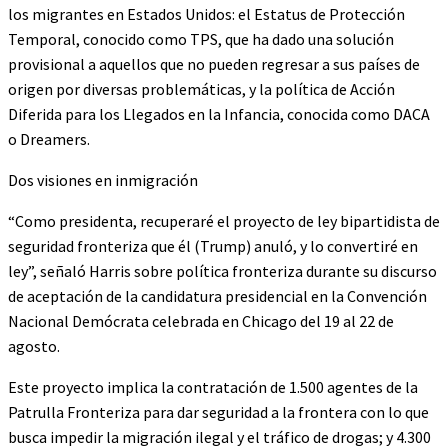
los migrantes en Estados Unidos: el Estatus de Protección
Temporal, conocido como TPS, que ha dado una solución
provisional a aquellos que no pueden regresar a sus países de
origen por diversas problemáticas, y la política de Acción
Diferida para los Llegados en la Infancia, conocida como DACA
o Dreamers.
Dos visiones en inmigración
“Como presidenta, recuperaré el proyecto de ley bipartidista de
seguridad fronteriza que él (Trump) anuló, y lo convertiré en
ley”, señaló Harris sobre política fronteriza durante su discurso
de aceptación de la candidatura presidencial en la Convención
Nacional Demócrata celebrada en Chicago del 19 al 22 de
agosto.
Este proyecto implica la contratación de 1.500 agentes de la
Patrulla Fronteriza para dar seguridad a la frontera con lo que
busca impedir la migración ilegal y el tráfico de drogas; y 4.300