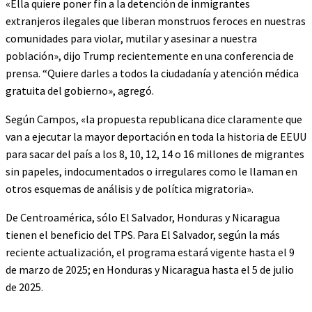
«Ella quiere poner fin a la detención de inmigrantes
extranjeros ilegales que liberan monstruos feroces en nuestras
comunidades para violar, mutilar y asesinar a nuestra
población», dijo Trump recientemente en una conferencia de
prensa. “Quiere darles a todos la ciudadanía y atención médica
gratuita del gobierno», agregó.
Según Campos, «la propuesta republicana dice claramente que
van a ejecutar la mayor deportación en toda la historia de EEUU
para sacar del país a los 8, 10, 12, 14 o 16 millones de migrantes
sin papeles, indocumentados o irregulares como le llaman en
otros esquemas de análisis y de política migratoria».
De Centroamérica, sólo El Salvador, Honduras y Nicaragua
tienen el beneficio del TPS. Para El Salvador, según la más
reciente actualización, el programa estará vigente hasta el 9
de marzo de 2025; en Honduras y Nicaragua hasta el 5 de julio
de 2025.