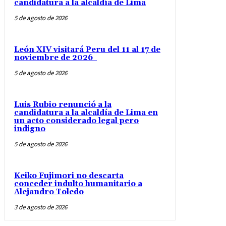
candidatura a la alcaldía de Lima
5 de agosto de 2026
León XIV visitará Peru del 11 al 17 de
noviembre de 2026
5 de agosto de 2026
Luis Rubio renunció a la
candidatura a la alcaldía de Lima en
un acto considerado legal pero
indigno
5 de agosto de 2026
Keiko Fujimori no descarta
conceder indulto humanitario a
Alejandro Toledo
3 de agosto de 2026