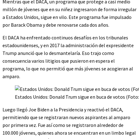
Mientras que el DACA, un programa que protege a casi medio
millón de jóvenes que en su niñez ingresaron de forma irregular
a Estados Unidos, sigue en vilo. Este programa fue impulsado
por Barack Obama y debe renovarse cada dos años.
El DACA ha enfrentado continuos desafíos en los tribunales
estadounidenses, y en 2017 la administración del expresidente
Trump anunció que lo desmantelaría. Eso trajo como
consecuencia varios litigios que pusieron en espera el
programa, lo que no permitió que más jóvenes se acogieran al
amparo.
Estados Unidos: Donald Trum sigue en buca de votos (Foto:
Luego llegó Joe Biden a la Presidencia y reactivó el DACA,
permitiendo que se registraran nuevos aspirantes al amparo
por primera vez. Fue así como se registraron alrededor de
100.000 jóvenes, quienes ahora se encuentran en un limbo legal