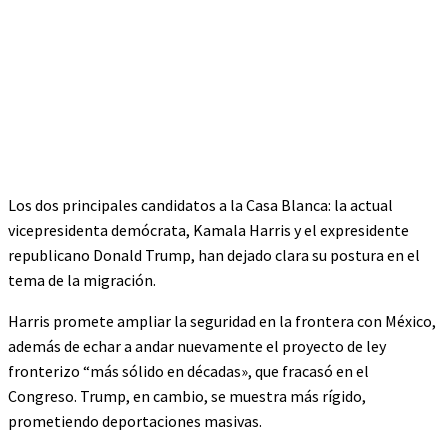
Los dos principales candidatos a la Casa Blanca: la actual
vicepresidenta demócrata, Kamala Harris y el expresidente
republicano Donald Trump, han dejado clara su postura en el
tema de la migración.
Harris promete ampliar la seguridad en la frontera con México,
además de echar a andar nuevamente el proyecto de ley
fronterizo “más sólido en décadas», que fracasó en el
Congreso. Trump, en cambio, se muestra más rígido,
prometiendo deportaciones masivas.