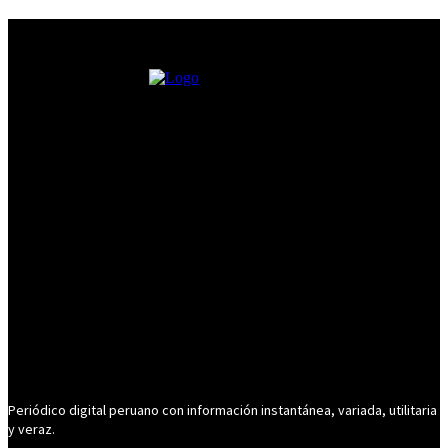
Periódico digital peruano con información instantánea, variada, utilitaria
y veraz.