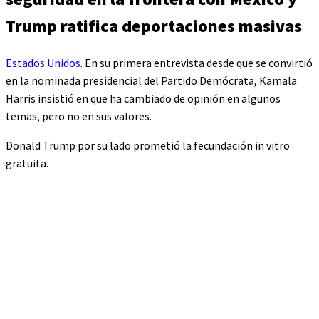
Trump ratifica deportaciones masivas
Estados Unidos
. En su primera entrevista desde que se convirtió
en la nominada presidencial del Partido Demócrata, Kamala
Harris insistió en que ha cambiado de opinión en algunos
temas, pero no en sus valores.
Donald Trump por su lado prometió la fecundación in vitro
gratuita.