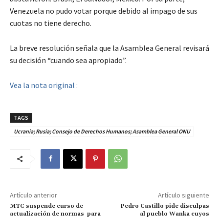
Venezuela no pudo votar porque debido al impago de sus
cuotas no tiene derecho.
La breve resolución señala que la Asamblea General revisará
su decisión “cuando sea apropiado”.
Vea la nota original :
TAGS
Ucrania; Rusia; Consejo de Derechos Humanos; Asamblea General ONU
Artículo anterior
Artículo siguiente
MTC suspende curso de
Pedro Castillo pide disculpas
actualización de normas para
al pueblo Wanka cuyos