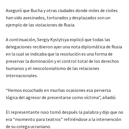
Aseguró que Bucha y otras ciudades donde miles de civiles
han sido asesinados, torturados y desplazados son un
ejemplo de las violaciones de Rusia.
A continuación, Sergiy Kyslytsya explicó que todas las
delegaciones recibieron ayer una nota diplomática de Rusia
en la cual se indicaba que la resolución es una forma de
preservar la dominación y el control total de los derechos
humanos y el neocolonialismo de las relaciones
internacionales.
“Hemos escuchado en muchas ocasiones esa perversa
lógica del agresor de presentarse como víctima”, añadió.
El representante ruso tomó después la palabra y dijo que no
era “momento para teatros” refiriéndose a la intervención
de su colega ucraniano.