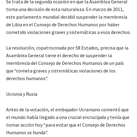
Se trata de la segunda ocasión en que la Asamblea General
toma una decisión de esta naturaleza. En marzo de 2011,
este parlamento mundial decidió suspender la membresía
de Libia en el Consejo de Derechos Humanos por haber
cometido violaciones graves y sistemáticas a esos derechos.
La resolución, copatrocinada por 58 Estados, precisa que la
Asamblea General tiene el derecho de suspender la
membresía del Consejo de Derechos Humanos de un país
que “cometa graves y sistemáticas violaciones de los
derechos humanos”.
Ucrania y Rusia
Antes de la votación, el embajador Ucraniano comentó que
el mundo había llegado a una crucial encrucijada y tenía que
tomar acción hoy “para evitar que el Consejo de Derechos
Humanos se hunda”.