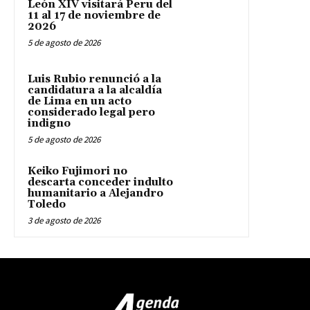
León XIV visitará Peru del
11 al 17 de noviembre de
2026
5 de agosto de 2026
Luis Rubio renunció a la
candidatura a la alcaldía
de Lima en un acto
considerado legal pero
indigno
5 de agosto de 2026
Keiko Fujimori no
descarta conceder indulto
humanitario a Alejandro
Toledo
3 de agosto de 2026