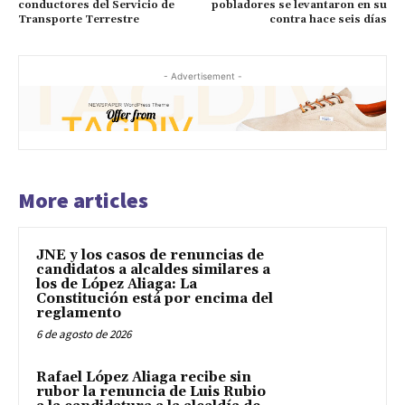
conductores del Servicio de
pobladores se levantaron en su
Transporte Terrestre
contra hace seis días
- Advertisement -
More articles
JNE y los casos de renuncias de
candidatos a alcaldes similares a
los de López Aliaga: La
Constitución está por encima del
reglamento
6 de agosto de 2026
Rafael López Aliaga recibe sin
rubor la renuncia de Luis Rubio