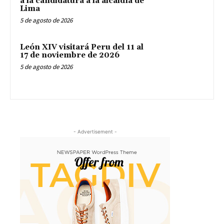
a la candidatura a la alcaldía de
Lima
5 de agosto de 2026
León XIV visitará Peru del 11 al
17 de noviembre de 2026
5 de agosto de 2026
- Advertisement -