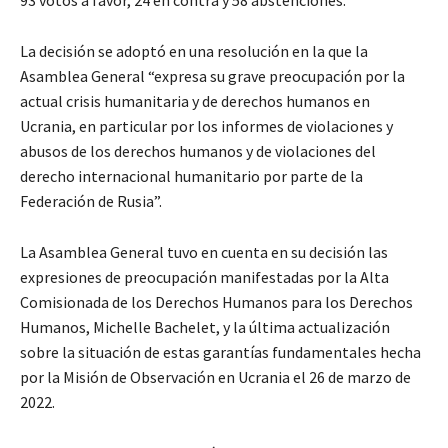
La decisión se adoptó en una resolución en la que la
Asamblea General “expresa su grave preocupación por la
actual crisis humanitaria y de derechos humanos en
Ucrania, en particular por los informes de violaciones y
abusos de los derechos humanos y de violaciones del
derecho internacional humanitario por parte de la
Federación de Rusia”.
La Asamblea General tuvo en cuenta en su decisión las
expresiones de preocupación manifestadas por la Alta
Comisionada de los Derechos Humanos para los Derechos
Humanos, Michelle Bachelet, y la última actualización
sobre la situación de estas garantías fundamentales hecha
por la Misión de Observación en Ucrania el 26 de marzo de
2022.