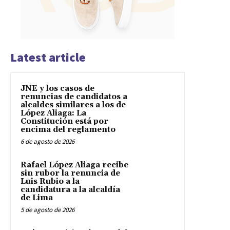
Latest article
JNE y los casos de
renuncias de candidatos a
alcaldes similares a los de
López Aliaga: La
Constitución está por
encima del reglamento
6 de agosto de 2026
Rafael López Aliaga recibe
sin rubor la renuncia de
Luis Rubio a la
candidatura a la alcaldía
de Lima
5 de agosto de 2026