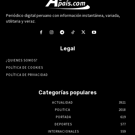
Periódico digital peruano con información instantánea, variada,
utilitaria y veraz.
Legal
¿QUIENES SOMOS?
POLÍTICA DE COOKIES
POLÍTICA DE PRIVACIDAD
Categorías populares
ACTUALIDAD
3921
POLITICA
2018
PORTADA
619
DEPORTES
577
INTERNACIONALES
559