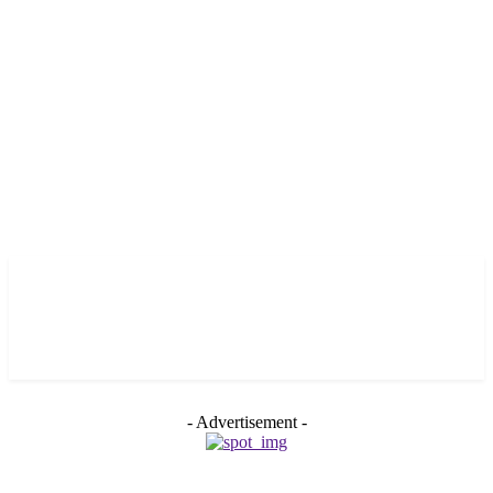
- Advertisement -