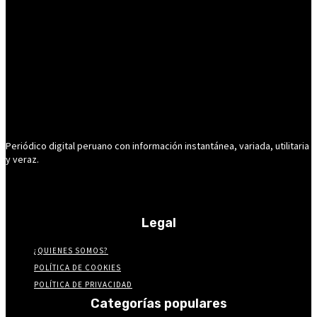
Periódico digital peruano con información instantánea, variada, utilitaria
y veraz.
Legal
¿QUIENES SOMOS?
POLÍTICA DE COOKIES
POLÍTICA DE PRIVACIDAD
Categorías populares