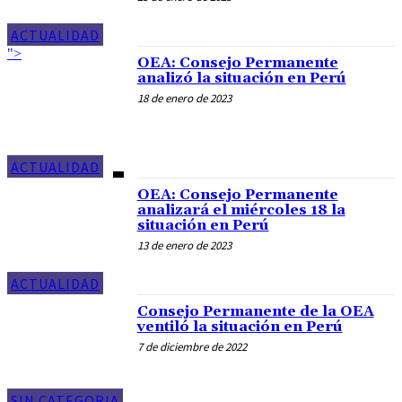
ACTUALIDAD
">
OEA: Consejo Permanente
analizó la situación en Perú
18 de enero de 2023
ACTUALIDAD
OEA: Consejo Permanente
analizará el miércoles 18 la
situación en Perú
13 de enero de 2023
ACTUALIDAD
Consejo Permanente de la OEA
ventiló la situación en Perú
7 de diciembre de 2022
SIN CATEGORIA