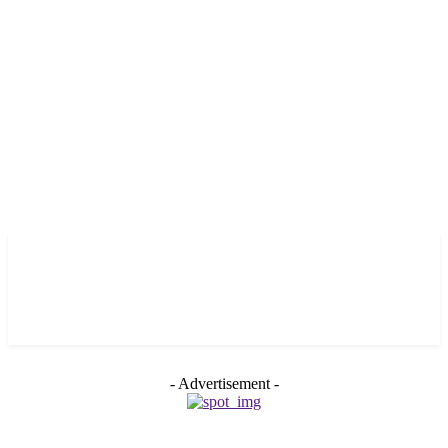
- Advertisement -