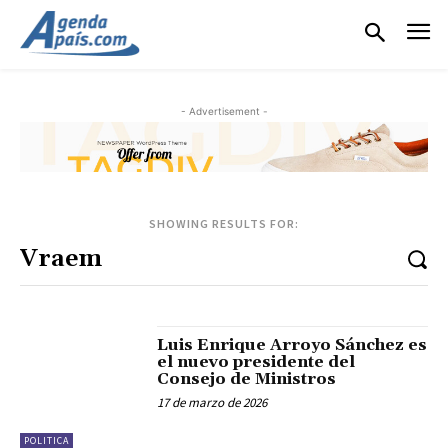
- Advertisement -
SHOWING RESULTS FOR:
Luis Enrique Arroyo Sánchez es
el nuevo presidente del
Consejo de Ministros
17 de marzo de 2026
POLITICA