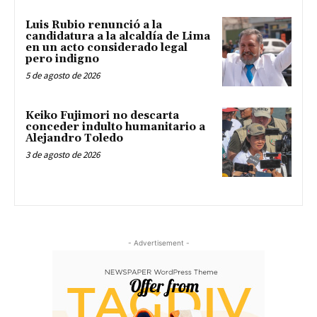
Luis Rubio renunció a la
candidatura a la alcaldía de Lima
en un acto considerado legal
pero indigno
5 de agosto de 2026
Keiko Fujimori no descarta
conceder indulto humanitario a
Alejandro Toledo
3 de agosto de 2026
- Advertisement -