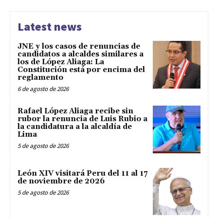
Latest news
JNE y los casos de renuncias de
candidatos a alcaldes similares a
los de López Aliaga: La
Constitución está por encima del
reglamento
6 de agosto de 2026
Rafael López Aliaga recibe sin
rubor la renuncia de Luis Rubio a
la candidatura a la alcaldía de
Lima
5 de agosto de 2026
León XIV visitará Peru del 11 al 17
de noviembre de 2026
5 de agosto de 2026