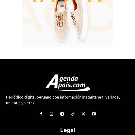
Periódico digital peruano con información instantánea, variada,
utilitaria y veraz.
Legal