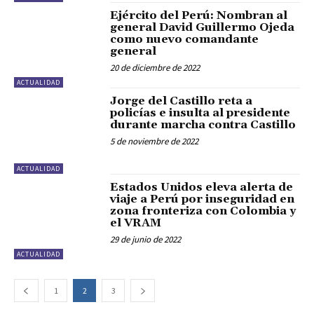
Ejército del Perú: Nombran al
general David Guillermo Ojeda
como nuevo comandante
general
20 de diciembre de 2022
ACTUALIDAD
Jorge del Castillo reta a
policías e insulta al presidente
durante marcha contra Castillo
5 de noviembre de 2022
ACTUALIDAD
Estados Unidos eleva alerta de
viaje a Perú por inseguridad en
zona fronteriza con Colombia y
el VRAM
29 de junio de 2022
ACTUALIDAD
1
2
3