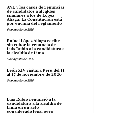
JNE y los casos de renuncias
de candidatos a alcaldes
similares a los de López
Aliaga: La Constitución está
por encima del reglamento
6 de agosto de 2026
Rafael López Aliaga recibe
sin rubor la renuncia de
Luis Rubio a la candidatura a
la alcaldía de Lima
5 de agosto de 2026
León XIV visitará Peru del 11
al 17 de noviembre de 2026
5 de agosto de 2026
Luis Rubio renunció a la
candidatura a la alcaldía de
Lima en un acto
considerado legal pero