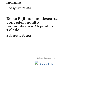
indigno
5 de agosto de 2026
Keiko Fujimori no descarta
conceder indulto
humanitario a Alejandro
Toledo
3 de agosto de 2026
- Advertisement -