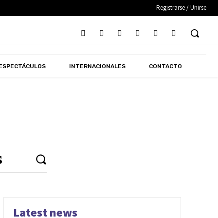
Registrarse / Unirse
ESPECTÁCULOS
INTERNACIONALES
CONTACTO
Latest news