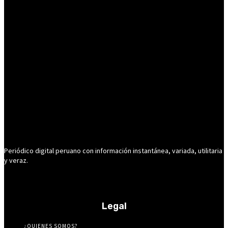
Periódico digital peruano con información instantánea, variada, utilitaria
y veraz.
Legal
¿QUIENES SOMOS?