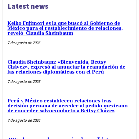
Latest news
Keiko Fujimori es la que buscó al Gobierno de
México para el restablecimiento de relaciones,
reveló Claudia Sheinbaum
7 de agosto de 2026
Claudia Sheinbaum: «Bienvenida, Bettsy
Chávez», expresó al anunciar la reanudación de
las relaciones diplomáticas con el Perú
7 de agosto de 2026
Perú y México restablecen relaciones tras
decisión peruana de acceder al pedido mexicano
de conceder salvoconducto a Bettsy Chávez
7 de agosto de 2026