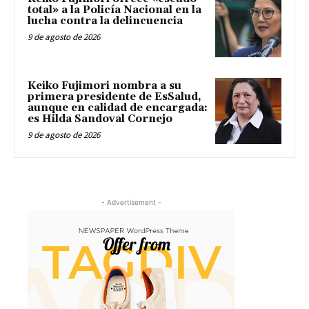
total» a la Policía Nacional en la
lucha contra la delincuencia
9 de agosto de 2026
Keiko Fujimori nombra a su
primera presidente de EsSalud,
aunque en calidad de encargada:
es Hilda Sandoval Cornejo
9 de agosto de 2026
- Advertisement -