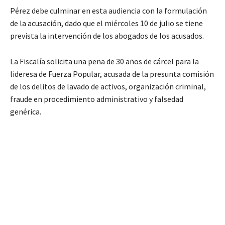
Pérez debe culminar en esta audiencia con la formulación
de la acusación, dado que el miércoles 10 de julio se tiene
prevista la intervención de los abogados de los acusados.
La Fiscalía solicita una pena de 30 años de cárcel para la
lideresa de Fuerza Popular, acusada de la presunta comisión
de los delitos de lavado de activos, organización criminal,
fraude en procedimiento administrativo y falsedad
genérica.