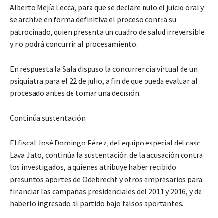
Alberto Mejía Lecca, para que se declare nulo el juicio oral y
se archive en forma definitiva el proceso contra su
patrocinado, quien presenta un cuadro de salud irreversible
y no podrá concurrir al procesamiento.
En respuesta la Sala dispuso la concurrencia virtual de un
psiquiatra para el 22 de julio, a fin de que pueda evaluar al
procesado antes de tomar una decisión.
Continúa sustentación
El fiscal José Domingo Pérez, del equipo especial del caso
Lava Jato, continúa la sustentación de la acusación contra
los investigados, a quienes atribuye haber recibido
presuntos aportes de Odebrecht y otros empresarios para
financiar las campañas presidenciales del 2011 y 2016, y de
haberlo ingresado al partido bajo falsos aportantes.