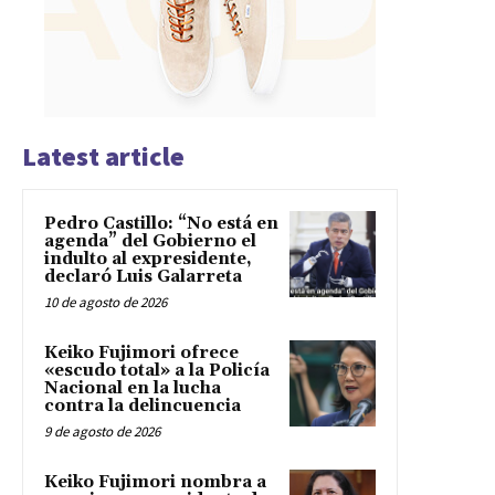
Latest article
Pedro Castillo: “No está en
agenda” del Gobierno el
indulto al expresidente,
declaró Luis Galarreta
10 de agosto de 2026
Keiko Fujimori ofrece
«escudo total» a la Policía
Nacional en la lucha
contra la delincuencia
9 de agosto de 2026
Keiko Fujimori nombra a