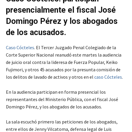
presencialmente el fiscal José
Domingo Pérez y los abogados
de los acusados.
Caso Cócteles
. El Tercer Juzgado Penal Colegiado de la
Corte Superior Nacional reanudó este martes la audiencia
de juicio oral contra la lideresa de Fuerza Popular, Keiko
Fujimori, y otros 45 acusados por la presunta comisión de
los delitos de lavado de activos y otros en el
caso Cócteles
.
En la audiencia participan en forma presencial los
representantes del Ministerio Pública, con el fiscal José
Domingo Pérez, y los abogados de los acusados.
La sala escuchó primero las peticiones de los abogados,
entre ellos de Jenny Vilcatoma, defensa legal de Luis