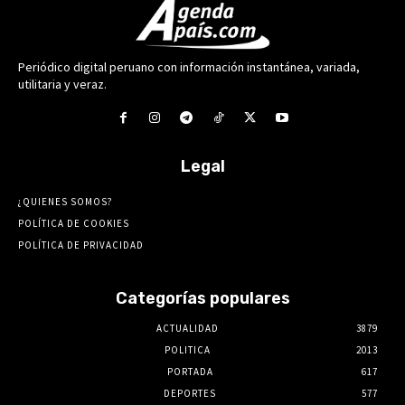
Periódico digital peruano con información instantánea, variada,
utilitaria y veraz.
Legal
¿QUIENES SOMOS?
POLÍTICA DE COOKIES
POLÍTICA DE PRIVACIDAD
Categorías populares
ACTUALIDAD
3879
POLITICA
2013
PORTADA
617
DEPORTES
577