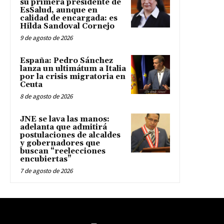
su primera presidente de
EsSalud, aunque en
calidad de encargada: es
Hilda Sandoval Cornejo
9 de agosto de 2026
España: Pedro Sánchez
lanza un ultimátum a Italia
por la crisis migratoria en
Ceuta
8 de agosto de 2026
JNE se lava las manos:
adelanta que admitirá
postulaciones de alcaldes
y gobernadores que
buscan “reelecciones
encubiertas”
7 de agosto de 2026