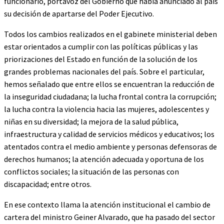
funcionario, portavoz del Gobierno que había anunciado al país
su decisión de apartarse del Poder Ejecutivo.
Todos los cambios realizados en el gabinete ministerial deben
estar orientados a cumplir con las políticas públicas y las
priorizaciones del Estado en función de la solución de los
grandes problemas nacionales del país. Sobre el particular,
hemos señalado que entre ellos se encuentran la reducción de
la inseguridad ciudadana; la lucha frontal contra la corrupción;
la lucha contra la violencia hacia las mujeres, adolescentes y
niñas en su diversidad; la mejora de la salud pública,
infraestructura y calidad de servicios médicos y educativos; los
atentados contra el medio ambiente y personas defensoras de
derechos humanos; la atención adecuada y oportuna de los
conflictos sociales; la situación de las personas con
discapacidad; entre otros.
En ese contexto llama la atención institucional el cambio de
cartera del ministro Geiner Alvarado, que ha pasado del sector