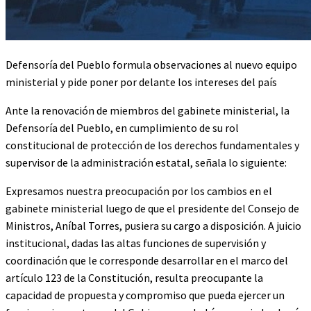
Defensoría del Pueblo formula observaciones al nuevo equipo
ministerial y pide poner por delante los intereses del país
Ante la renovación de miembros del gabinete ministerial, la
Defensoría del Pueblo, en cumplimiento de su rol
constitucional de protección de los derechos fundamentales y
supervisor de la administración estatal, señala lo siguiente:
Expresamos nuestra preocupación por los cambios en el
gabinete ministerial luego de que el presidente del Consejo de
Ministros, Aníbal Torres, pusiera su cargo a disposición. A juicio
institucional, dadas las altas funciones de supervisión y
coordinación que le corresponde desarrollar en el marco del
artículo 123 de la Constitución, resulta preocupante la
capacidad de propuesta y compromiso que pueda ejercer un