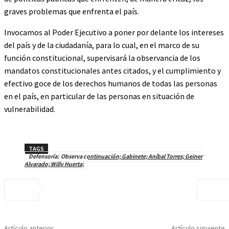
graves problemas que enfrenta el país.
Invocamos al Poder Ejecutivo a poner por delante los intereses
del país y de la ciudadanía, para lo cual, en el marco de su
función constitucional, supervisará la observancia de los
mandatos constitucionales antes citados, y el cumplimiento y
efectivo goce de los derechos humanos de todas las personas
en el país, en particular de las personas en situación de
vulnerabilidad.
TAGS
Defensoría; Observa continuación; Gabinete; Aníbal Torres; Geiner
Alvarado; Willy Huerta;
Artículo anterior
Artículo siguiente