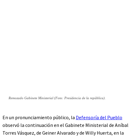
Remozado Gabinete Ministerial (Foto: Presidencia de la república).
En un pronunciamiento público, la
Defensoría del Pueblo
observó la continuación en el Gabinete Ministerial de Aníbal
Torres Vásquez, de Geiner Alvarado y de Willy Huerta, en la