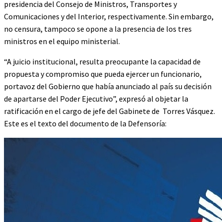
presidencia del Consejo de Ministros, Transportes y
Comunicaciones y del Interior, respectivamente. Sin embargo,
no censura, tampoco se opone a la presencia de los tres
ministros en el equipo ministerial.
“A juicio institucional, resulta preocupante la capacidad de
propuesta y compromiso que pueda ejercer un funcionario,
portavoz del Gobierno que había anunciado al país su decisión
de apartarse del Poder Ejecutivo”, expresó al objetar la
ratificación en el cargo de jefe del Gabinete de Torres Vásquez.
Este es el texto del documento de la Defensoría: