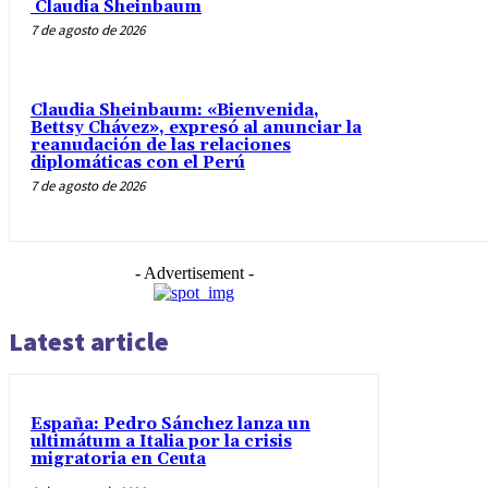
Claudia Sheinbaum
7 de agosto de 2026
Claudia Sheinbaum: «Bienvenida,
Bettsy Chávez», expresó al anunciar la
reanudación de las relaciones
diplomáticas con el Perú
7 de agosto de 2026
- Advertisement -
Latest article
España: Pedro Sánchez lanza un
ultimátum a Italia por la crisis
migratoria en Ceuta