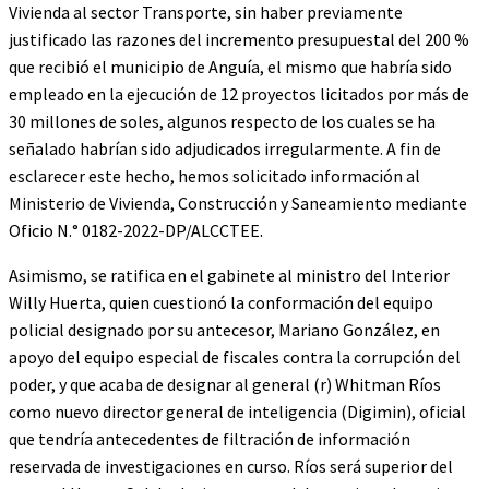
Vivienda al sector Transporte, sin haber previamente
justificado las razones del incremento presupuestal del 200 %
que recibió el municipio de Anguía, el mismo que habría sido
empleado en la ejecución de 12 proyectos licitados por más de
30 millones de soles, algunos respecto de los cuales se ha
señalado habrían sido adjudicados irregularmente. A fin de
esclarecer este hecho, hemos solicitado información al
Ministerio de Vivienda, Construcción y Saneamiento mediante
Oficio N.° 0182-2022-DP/ALCCTEE.
Asimismo, se ratifica en el gabinete al ministro del Interior
Willy Huerta, quien cuestionó la conformación del equipo
policial designado por su antecesor, Mariano González, en
apoyo del equipo especial de fiscales contra la corrupción del
poder, y que acaba de designar al general (r) Whitman Ríos
como nuevo director general de inteligencia (Digimin), oficial
que tendría antecedentes de filtración de información
reservada de investigaciones en curso. Ríos será superior del